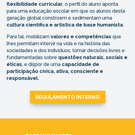
flexibilidade curricular
, o perfil do aluno aponta
para uma educação escolar em que os alunos desta
geração global constroem e sedimentam uma
cultura científica e artística de base humanista
.
Para tal, mobilizam
valores e competências
que
lhes permitam intervir na vida e na história das
sociedades e dos indivíduos, tomar decisões livres e
fundamentadas sobre
questões naturais, sociais e
éticas
, e dispor de uma
capacidade de
participação cívica, ativa, consciente e
responsável.
REGULAMENTO INTERNO