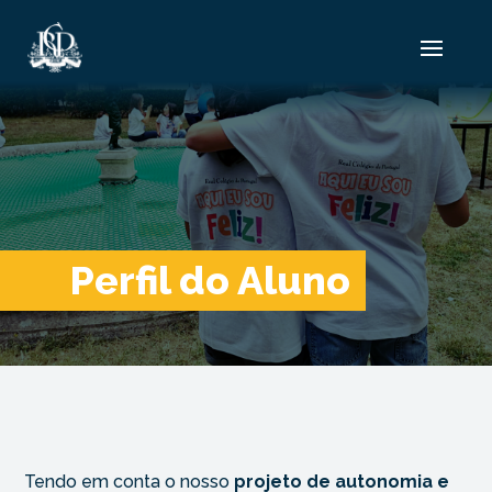
Perfil do Aluno
Tendo em conta o nosso
projeto de autonomia e