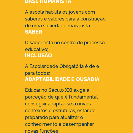
BASE HUMANISTA
A escola habilita os jovens com
saberes e valores para a construção
de uma sociedade mais justa
SABER
O saber está no centro do processo
educativo;
INCLUSÃO
A Escolaridade Obrigatória é de e
para todos;
ADAPTABILIDADE E OUSADIA
Educar no Século XXI exige a
perceção de que é fundamental
conseguir adaptar-se a novos
contextos e estruturas, estando
preparado para atualizar o
conhecimento e desempenhar
novas funções