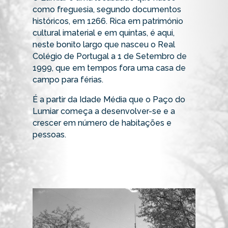
como freguesia, segundo documentos
históricos, em 1266. Rica em património
cultural imaterial e em quintas, é aqui,
neste bonito largo que nasceu o Real
Colégio de Portugal a 1 de Setembro de
1999, que em tempos fora uma casa de
campo para férias.
É a partir da Idade Média que o Paço do
Lumiar começa a desenvolver-se e a
crescer em número de habitações e
pessoas.