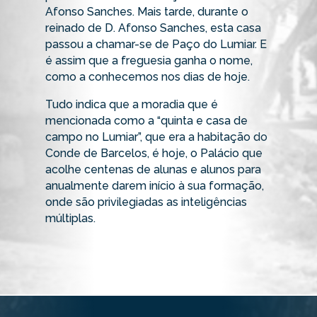
Afonso Sanches. Mais tarde, durante o
reinado de D. Afonso Sanches, esta casa
passou a chamar-se de Paço do Lumiar. E
é assim que a freguesia ganha o nome,
como a conhecemos nos dias de hoje.
Tudo indica que a moradia que é
mencionada como a “quinta e casa de
campo no Lumiar”, que era a habitação do
Conde de Barcelos, é hoje, o Palácio que
acolhe centenas de alunas e alunos para
anualmente darem início à sua formação,
onde são privilegiadas as inteligências
múltiplas.