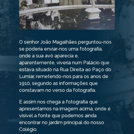
O senhor João Magalhães perguntou-nos
se poderia enviar-nos uma fotograﬁa,
onde a sua avó aparecia e,
aparentemente, viveria num Palácio que
estava situado na Rua Direita ao Paço do
Lumiar, remetendo-nos para os anos de
1910, segundo as informações que
constavam no verso da fotografia.
E assim nos chega a fotograﬁa que
apresentamos na imagem acima, onde é
visível a fonte que podemos ainda
encontrar no jardim principal do nosso
Colégio.