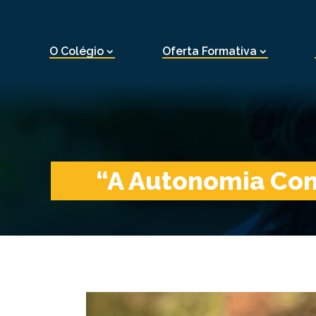
O Colégio
Oferta Formativa
“A Autonomia Com