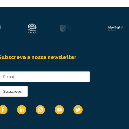
Subscreva a nossa newsletter