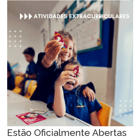
Estão Oficialmente Abertas