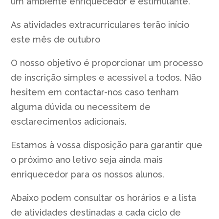
um ambiente enriquecedor e estimulante.
As atividades extracurriculares terão início
este mês de outubro
O nosso objetivo é proporcionar um processo
de inscrição simples e acessível a todos. Não
hesitem em contactar-nos caso tenham
alguma dúvida ou necessitem de
esclarecimentos adicionais.
Estamos à vossa disposição para garantir que
o próximo ano letivo seja ainda mais
enriquecedor para os nossos alunos.
Abaixo podem consultar os horários e a lista
de atividades destinadas a cada ciclo de