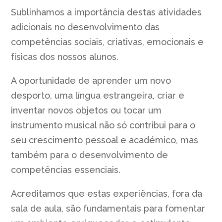
Sublinhamos a importância destas atividades
adicionais no desenvolvimento das
competências sociais, criativas, emocionais e
físicas dos nossos alunos.
A oportunidade de aprender um novo
desporto, uma língua estrangeira, criar e
inventar novos objetos ou tocar um
instrumento musical não só contribui para o
seu crescimento pessoal e académico, mas
também para o desenvolvimento de
competências essenciais.
Acreditamos que estas experiências, fora da
sala de aula, são fundamentais para fomentar