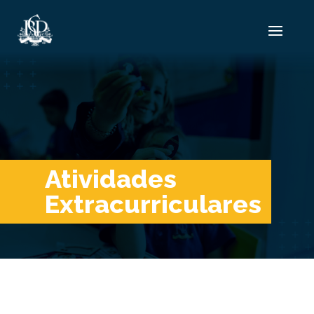
Atividades
Extracurriculares