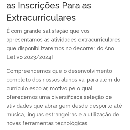
as Inscrições Para as
Extracurriculares
É com grande satisfação que vos
apresentamos as atividades extracurriculares
que disponibilizaremos no decorrer do Ano
Letivo 2023/2024!
Compreendemos que o desenvolvimento
completo dos nossos alunos vai para além do
currículo escolar, motivo pelo qual
oferecemos uma diversificada seleção de
atividades que abrangem desde desporto até
música, línguas estrangeiras e a utilização de
novas ferramentas tecnológicas.