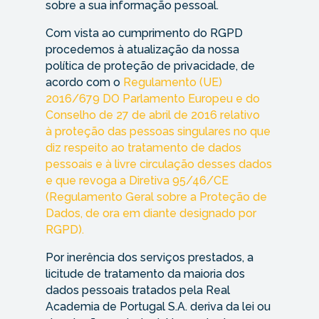
sobre a sua informação pessoal.
Com vista ao cumprimento do RGPD
procedemos à atualização da nossa
política de proteção de privacidade, de
acordo com o
Regulamento (UE)
2016/679 DO Parlamento Europeu e do
Conselho de 27 de
abril
de 2016 relativo
à
proteção
das pessoas singulares no que
diz respeito ao tratamento de dados
pessoais e à livre circulação desses dados
e que revoga a
Diretiva
95/46/CE
(Regulamento Geral sobre a
Proteção
de
Dados, de ora em diante designado por
RGPD).
Por inerência dos serviços prestados, a
licitude de tratamento da maioria dos
dados pessoais tratados pela Real
Academia de Portugal S.A. deriva da lei ou