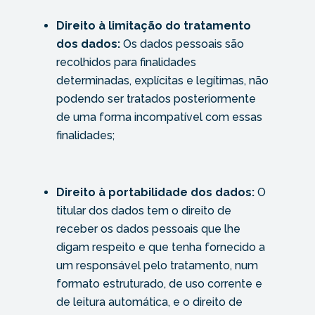
Direito à limitação do tratamento
dos dados:
Os dados pessoais são
recolhidos para finalidades
determinadas, explícitas e legítimas, não
podendo ser tratados posteriormente
de uma forma incompatível com essas
finalidades;
Direito à portabilidade dos dados:
O
titular dos dados tem o direito de
receber os dados pessoais que lhe
digam respeito e que tenha fornecido a
um responsável pelo tratamento, num
formato estruturado, de uso corrente e
de leitura automática, e o direito de