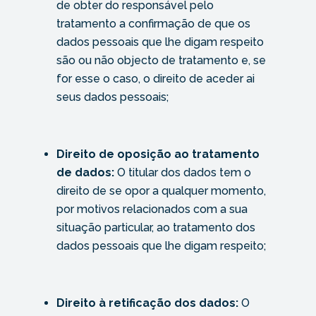
de obter do responsável pelo
tratamento a confirmação de que os
dados pessoais que lhe digam respeito
são ou não objecto de tratamento e, se
for esse o caso, o direito de aceder ai
seus dados pessoais;
Direito de oposição ao tratamento
de dados:
O titular dos dados tem o
direito de se opor a qualquer momento,
por motivos relacionados com a sua
situação particular, ao tratamento dos
dados pessoais que lhe digam respeito;
Direito à retificação dos dados:
O