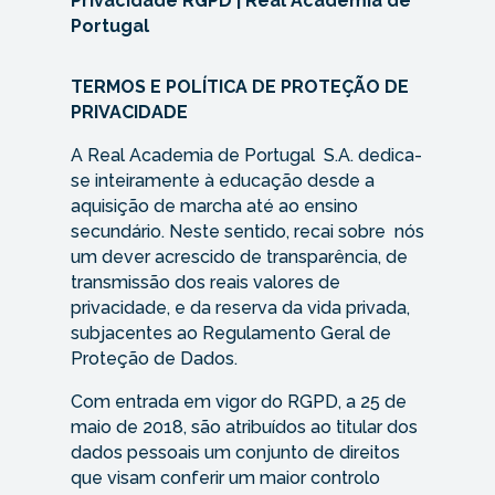
Privacidade RGPD | Real Academia de
Portugal
TERMOS E POLÍTICA DE PROTEÇÃO DE
PRIVACIDADE
A Real Academia de Portugal S.A. dedica-
se inteiramente à educação desde a
aquisição de marcha até ao ensino
secundário. Neste sentido, recai sobre nós
um dever acrescido de transparência, de
transmissão dos reais valores de
privacidade, e da reserva da vida privada,
subjacentes ao Regulamento Geral de
Proteção de Dados.
Com entrada em vigor do RGPD, a 25 de
maio de 2018, são atribuídos ao titular dos
dados pessoais um conjunto de direitos
que visam conferir um maior controlo