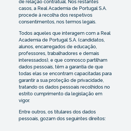
de relação contratual. Nos restantes
casos, a Real Academia de Portugal S.A.
procede à recolha dos respetivos
consentimentos, nos termos legais.
Todos aqueles que interagem com a Real
Academia de Portugal S.A. (candidatos,
alunos, encarregados de educação,
professores, trabalhadores e demais
interessados), e que connosco partilham
dados pessoais, têm a garantia de que
todas elas se encontram capacitadas para
garantir a sua proteção de privacidade,
tratando os dados pessoais recolhidos no
estrito cumprimento da legislação em
vigor.
Entre outros, os titulares dos dados
pessoais, gozam dos seguintes direitos: