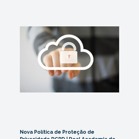
Nova Política de Proteção de