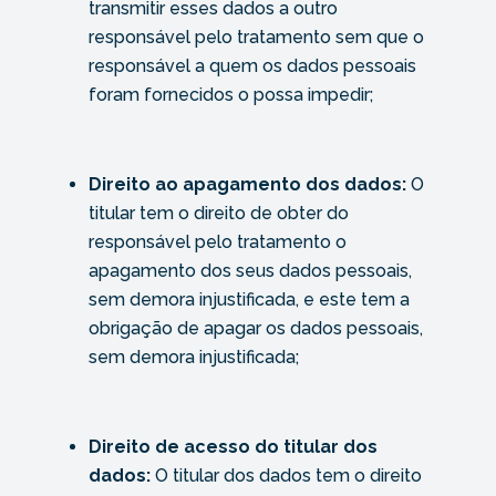
transmitir esses dados a outro
responsável pelo tratamento sem que o
responsável a quem os dados pessoais
foram fornecidos o possa impedir;
Direito ao apagamento dos dados:
O
titular tem o direito de obter do
responsável pelo tratamento o
apagamento dos seus dados pessoais,
sem demora injustificada, e este tem a
obrigação de apagar os dados pessoais,
sem demora injustificada;
Direito de acesso do titular dos
dados:
O titular dos dados tem o direito