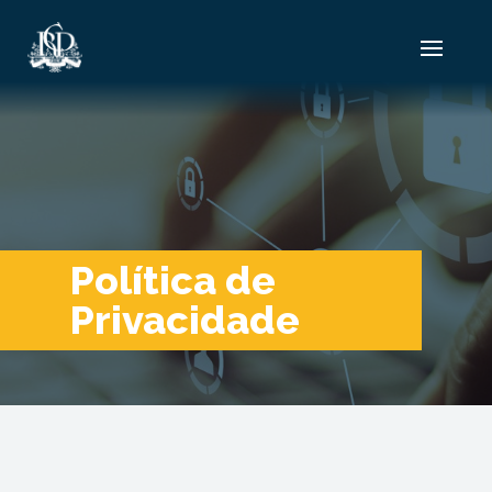
Política de
Privacidade