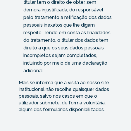
titular tem o direito de obter, sem
demora injustificada, do responsável
pelo tratamento a retificação dos dados
pessoais inexatos que lhe digam
respeito. Tendo em conta as finalidades
do tratamento, o titular dos dados tem
direito a que os seus dados pessoais
incompletos sejam completados,
incluindo por meio de uma declaração
adicional.
Mais se informa que a visita ao nosso site
institucional não recolhe quaisquer dados
pessoais, salvo nos casos em que o
utilizador submete, de forma voluntária,
algum dos formulários disponibilizados.