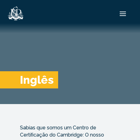
Inglês
Sabias que somos um Centro de
Certiﬁcação do Cambridge: O nosso