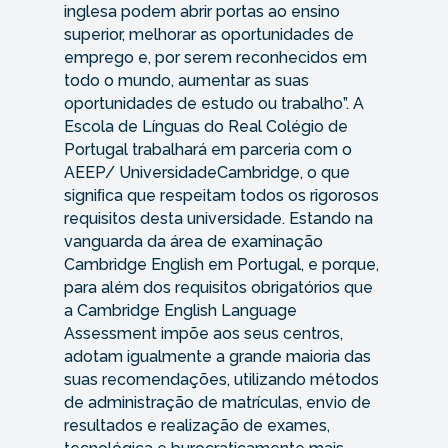
inglesa podem abrir portas ao ensino
superior, melhorar as oportunidades de
emprego e, por serem reconhecidos em
todo o mundo, aumentar as suas
oportunidades de estudo ou trabalho”. A
Escola de Línguas do Real Colégio de
Portugal trabalhará em parceria com o
AEEP/ UniversidadeCambridge, o que
signiﬁca que respeitam todos os rigorosos
requisitos desta universidade. Estando na
vanguarda da área de examinação
Cambridge English em Portugal, e porque,
para além dos requisitos obrigatórios que
a Cambridge English Language
Assessment impõe aos seus centros,
adotam igualmente a grande maioria das
suas recomendações, utilizando métodos
de administração de matrículas, envio de
resultados e realização de exames,