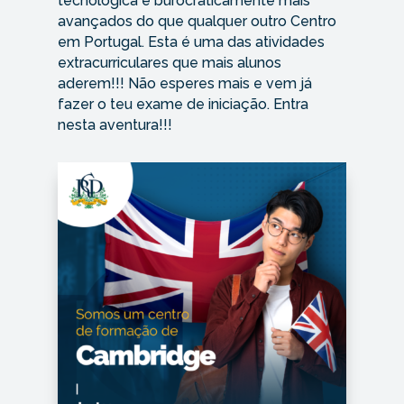
tecnológica e burocraticamente mais
avançados do que qualquer outro Centro
em Portugal. Esta é uma das atividades
extracurriculares que mais alunos
aderem!!! Não esperes mais e vem já
fazer o teu exame de iniciação. Entra
nesta aventura!!!