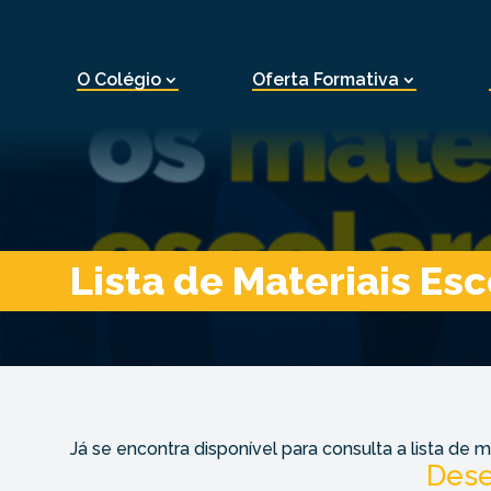
O Colégio
Oferta Formativa
Lista de Materiais Es
Já se encontra disponível para consulta a lista de 
Dese