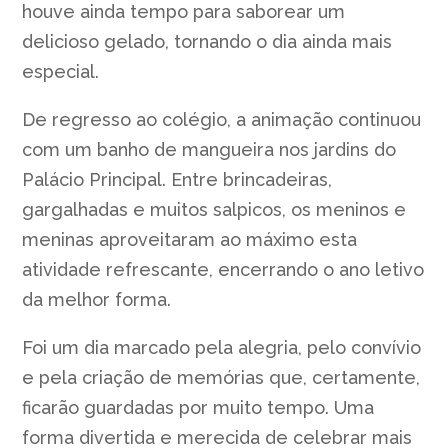
houve ainda tempo para saborear um
delicioso gelado, tornando o dia ainda mais
especial.
De regresso ao colégio, a animação continuou
com um banho de mangueira nos jardins do
Palácio Principal. Entre brincadeiras,
gargalhadas e muitos salpicos, os meninos e
meninas aproveitaram ao máximo esta
atividade refrescante, encerrando o ano letivo
da melhor forma.
Foi um dia marcado pela alegria, pelo convívio
e pela criação de memórias que, certamente,
ficarão guardadas por muito tempo. Uma
forma divertida e merecida de celebrar mais