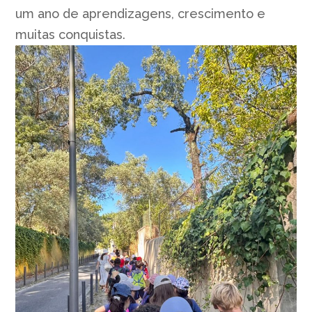
um ano de aprendizagens, crescimento e
muitas conquistas.