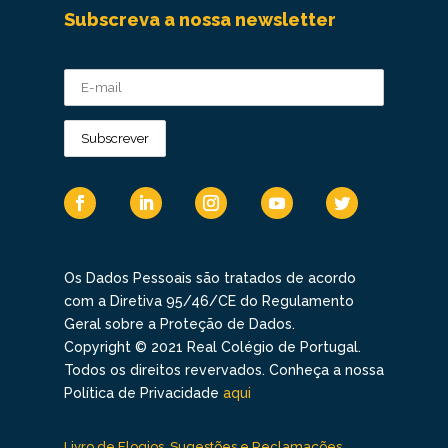
Subscreva a nossa newsletter
Os Dados Pessoais são tratados de acordo
com a Diretiva 95/46/CE do Regulamento
Geral sobre a Proteção de Dados.
Copyright © 2021 Real Colégio de Portugal.
Todos os direitos revervados. Conheça a nossa
Política de Privacidade
aqui
Livro de Elogios, Sugestões e Reclamações