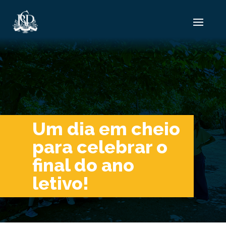
Um dia em cheio
para celebrar o
final do ano
letivo!