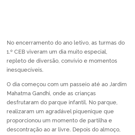
No encerramento do ano letivo, as turmas do
1.º CEB viveram um dia muito especial,
repleto de diversão, convívio e momentos
inesquecíveis.
O dia começou com um passeio até ao Jardim
Mahatma Gandhi, onde as crianças
desfrutaram do parque infantil. No parque,
realizaram um agradável piquenique que
proporcionou um momento de partilha e
descontração ao ar livre. Depois do almoço,