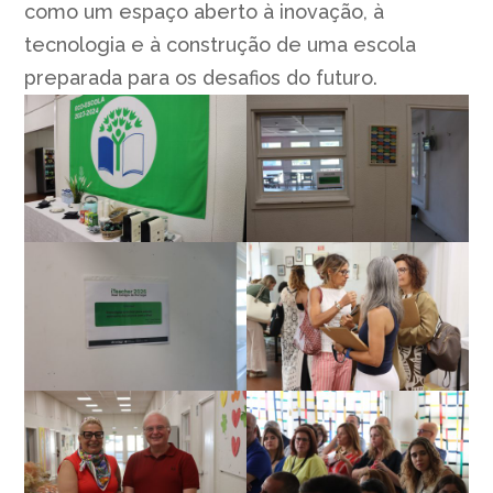
como um espaço aberto à inovação, à
tecnologia e à construção de uma escola
preparada para os desafios do futuro.