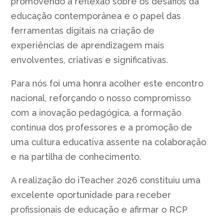
promovendo a reflexão sobre os desafios da
educação contemporânea e o papel das
ferramentas digitais na criação de
experiências de aprendizagem mais
envolventes, criativas e significativas.
Para nós foi uma honra acolher este encontro
nacional, reforçando o nosso compromisso
com a inovação pedagógica, a formação
contínua dos professores e a promoção de
uma cultura educativa assente na colaboração
e na partilha de conhecimento.
A realização do iTeacher 2026 constituiu uma
excelente oportunidade para receber
profissionais de educação e afirmar o RCP