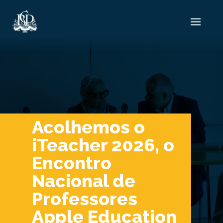
Acolhemos o
iTeacher 2026, o
Encontro
Nacional de
Professores
Apple Education