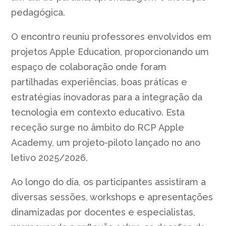
pedagógica.
O encontro reuniu professores envolvidos em
projetos Apple Education, proporcionando um
espaço de colaboração onde foram
partilhadas experiências, boas práticas e
estratégias inovadoras para a integração da
tecnologia em contexto educativo. Esta
receção surge no âmbito do RCP Apple
Academy, um projeto-piloto lançado no ano
letivo 2025/2026.
Ao longo do dia, os participantes assistiram a
diversas sessões, workshops e apresentações
dinamizadas por docentes e especialistas,