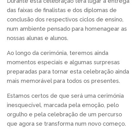
Durante esta celebração terá lugar a entrega
das faixas de finalistas e dos diplomas de
conclusão dos respectivos ciclos de ensino,
num ambiente pensado para homenagear as
nossas alunas e alunos.
Ao longo da cerimónia, teremos ainda
momentos especiais e algumas surpresas
preparadas para tornar esta celebração ainda
mais memorável para todos os presentes.
Estamos certos de que será uma cerimónia
inesquecível, marcada pela emoção, pelo
orgulho e pela celebração de um percurso
que agora se transforma num novo começo.