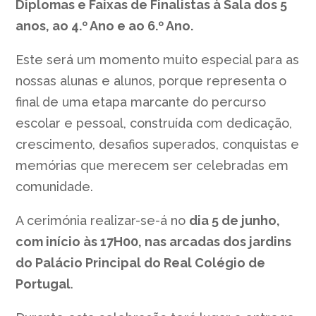
Diplomas e Faixas de Finalistas à Sala dos 5
anos, ao 4.º Ano e ao 6.º Ano.
Este será um momento muito especial para as
nossas alunas e alunos, porque representa o
final de uma etapa marcante do percurso
escolar e pessoal, construída com dedicação,
crescimento, desafios superados, conquistas e
memórias que merecem ser celebradas em
comunidade.
A cerimónia realizar-se-á no
dia 5 de junho,
com início às 17H00, nas arcadas dos jardins
do Palácio Principal do Real Colégio de
Portugal
.