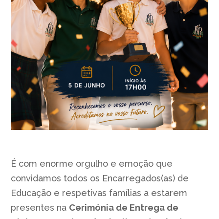
É com enorme orgulho e emoção que
convidamos todos os Encarregados(as) de
Educação e respetivas famílias a estarem
presentes na
Cerimónia de Entrega de