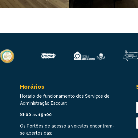
Horários
Horário de funcionamento dos Serviços de
Administração Escolar:
8h00
às
19h00
Os Portões de acesso a veículos encontram-
se abertos das: