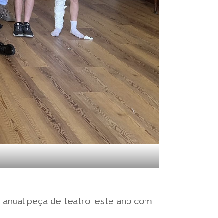
a anual peça de teatro, este ano com