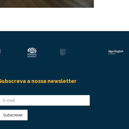
Subscreva a nossa newsletter