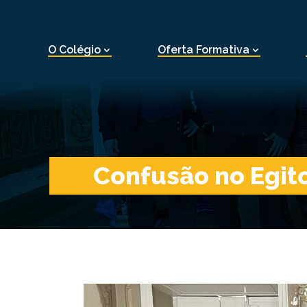
O Colégio
Oferta Formativa
Confusão no Egito