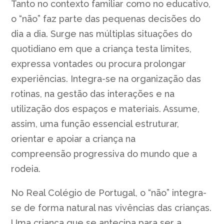
Tanto no contexto familiar como no educativo,
o “não” faz parte das pequenas decisões do
dia a dia. Surge nas múltiplas situações do
quotidiano em que a criança testa limites,
expressa vontades ou procura prolongar
experiências. Integra-se na organização das
rotinas, na gestão das interações e na
utilização dos espaços e materiais. Assume,
assim, uma função essencial estruturar,
orientar e apoiar a criança na
compreensão progressiva do mundo que a
rodeia.
No Real Colégio de Portugal, o “não” integra-
se de forma natural nas vivências das crianças.
Uma criança que se antecipa para ser a