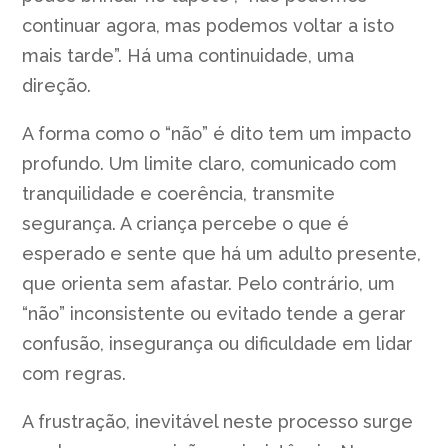
continuar agora, mas podemos voltar a isto
mais tarde”. Há uma continuidade, uma
direção.
A forma como o “não” é dito tem um impacto
profundo. Um limite claro, comunicado com
tranquilidade e coerência, transmite
segurança. A criança percebe o que é
esperado e sente que há um adulto presente,
que orienta sem afastar. Pelo contrário, um
“não” inconsistente ou evitado tende a gerar
confusão, insegurança ou dificuldade em lidar
com regras.
A frustração, inevitável neste processo surge