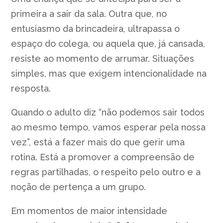
primeira a sair da sala. Outra que, no
entusiasmo da brincadeira, ultrapassa o
espaço do colega, ou aquela que, já cansada,
resiste ao momento de arrumar. Situações
simples, mas que exigem intencionalidade na
resposta.
Quando o adulto diz “não podemos sair todos
ao mesmo tempo, vamos esperar pela nossa
vez”, está a fazer mais do que gerir uma
rotina. Está a promover a compreensão de
regras partilhadas, o respeito pelo outro e a
noção de pertença a um grupo.
Em momentos de maior intensidade