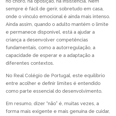
no choro, na oposição, na insistência. Nem
sempre é fácil de gerir, sobretudo em casa,
onde o vínculo emocional é ainda mais intenso.
Ainda assim, quando o adulto mantém o limite
e permanece disponível, está a ajudar a
criança a desenvolver competências
fundamentais, como a autorregulação, a
capacidade de esperar e a adaptação a
diferentes contextos.
No Real Colégio de Portugal, este equilíbrio
entre acolher e definir limites é entendido
como parte essencial do desenvolvimento.
Em resumo, dizer “não” é, muitas vezes, a
forma mais exigente e mais genuína de cuidar,