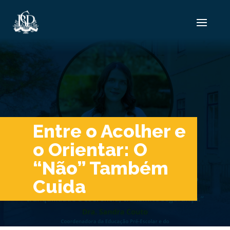
Entre o Acolher e
o Orientar: O
“Não” Também
Cuida