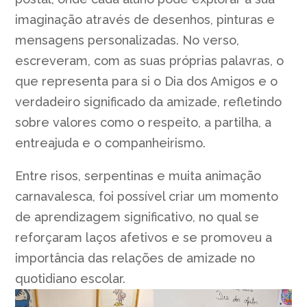
imaginação através de desenhos, pinturas e
mensagens personalizadas. No verso,
escreveram, com as suas próprias palavras, o
que representa para si o Dia dos Amigos e o
verdadeiro significado da amizade, refletindo
sobre valores como o respeito, a partilha, a
entreajuda e o companheirismo.
Entre risos, serpentinas e muita animação
carnavalesca, foi possível criar um momento
de aprendizagem significativo, no qual se
reforçaram laços afetivos e se promoveu a
importância das relações de amizade no
quotidiano escolar.