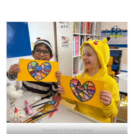
Carnaval e Dia dos Amigos