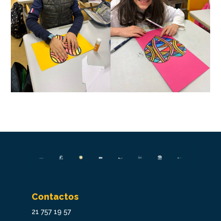
Contactos
21 757 19 57