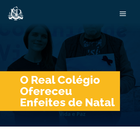
O Real Colégio
Ofereceu
Enfeites de Natal