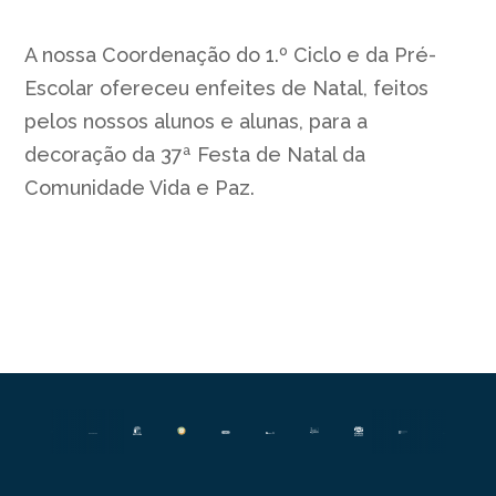
A nossa Coordenação do 1.º Ciclo e da Pré-
Escolar ofereceu enfeites de Natal, feitos
pelos nossos alunos e alunas, para a
decoração da 37ª Festa de Natal da
Comunidade Vida e Paz.