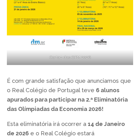
Cartaz das OPM 2026
É com grande satisfação que anunciamos que
o Real Colégio de Portugal teve
6 alunos
apurados para participar na 2.ª Eliminatória
das Olímpiadas da Economia 2026!
Esta eliminatória irá ocorrer a
14 de Janeiro
de 2026
e o Real Colégio estará