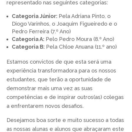
representado nas seguintes categorias:
Categoria Júnior:
Pela Adriana Pinto, o
Diogo Varinhos, o Joaquim Figueiredo e o
Pedro Ferreira (7.º Ano)
Categoria A:
Pelo Pedro Moura (8.º Ano)
Categoria B:
Pela Chloe Anuana (11.º ano)
Estamos convictos de que esta será uma
experiência transformadora para os nossos
estudantes, que terão a oportunidade de
demonstrar mais uma vez as suas
competências e de inspirar outros(as) colegas
a enfrentarem novos desafios.
Desejamos boa sorte e muito sucesso a todas
as nossas alunas e alunos que abraçaram este