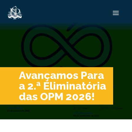
Avançamos Para
a 2.ª Eliminatória
das OPM 2026!