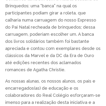
Brinquedos: uma “banca” na qual os
participantes podiam girar a roleta, que
calharia numa carruagem do nosso Expresso
do Pai Natal recheada de brinquedos; dessa
carruagem, poderiam escolher um. A banca
dos livros solidários também foi bastante
apreciada e contou com exemplares desde os
clássicos da Marvel e da DC da Era de Ouro
até edições recentes dos aclamados
romances de Agatha Christie.
As nossas alunas, os nossos alunos, os pais e
encarregados(as) de educação e os
colaboradores do Real Colégio esforçaram-se
imenso para a realização desta iniciativa e a