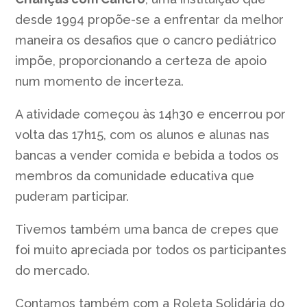
desde 1994 propõe-se a enfrentar da melhor
maneira os desafios que o cancro pediátrico
impõe, proporcionando a certeza de apoio
num momento de incerteza.
A atividade começou às 14h30 e encerrou por
volta das 17h15, com os alunos e alunas nas
bancas a vender comida e bebida a todos os
membros da comunidade educativa que
puderam participar.
Tivemos também uma banca de crepes que
foi muito apreciada por todos os participantes
do mercado.
Contamos também com a Roleta Solidária do