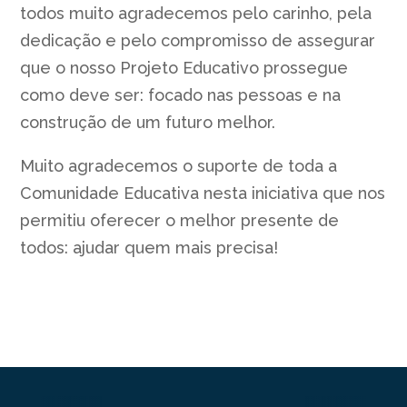
todos muito agradecemos pelo carinho, pela
dedicação e pelo compromisso de assegurar
que o nosso Projeto Educativo prossegue
como deve ser: focado nas pessoas e na
construção de um futuro melhor.
Muito agradecemos o suporte de toda a
Comunidade Educativa nesta iniciativa que nos
permitiu oferecer o melhor presente de
todos: ajudar quem mais precisa!