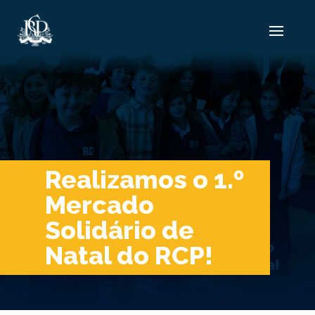
Realizamos o 1.º
Mercado
Solidário de
Natal do RCP!