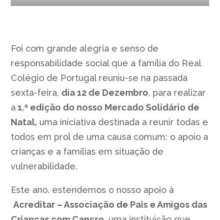
Foi com grande alegria e senso de
responsabilidade social que a família do Real
Colégio de Portugal reuniu-se na passada
sexta-feira,
dia 12 de Dezembro
, para realizar
a
1.ª edição do nosso Mercado Solidário de
Natal,
uma iniciativa destinada a reunir todas e
todos em prol de uma causa comum: o apoio a
crianças e a famílias em situação de
vulnerabilidade.
Este ano. estendemos o nosso apoio à
Acreditar – Associação de Pais e Amigos das
Crianças com Cancro
, uma instituição que