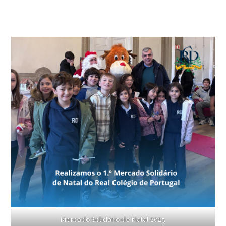
Mercado Solidário de Natal 2025