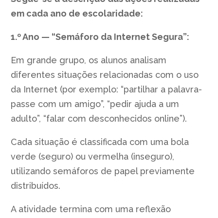
em cada ano de escolaridade:
1.º Ano — “Semáforo da Internet Segura”:
Em grande grupo, os alunos analisam
diferentes situações relacionadas com o uso
da Internet (por exemplo: “partilhar a palavra-
passe com um amigo”, “pedir ajuda a um
adulto”, “falar com desconhecidos online”).
Cada situação é classificada com uma bola
verde (seguro) ou vermelha (inseguro),
utilizando semáforos de papel previamente
distribuídos.
A atividade termina com uma reflexão