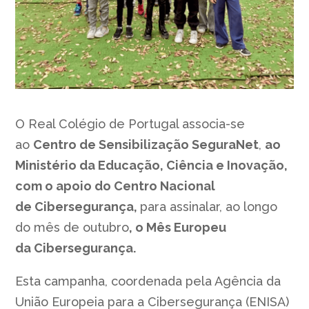
O Real Colégio de Portugal associa-se
ao
Centro de Sensibilização SeguraNet
,
ao
Ministério da Educação, Ciência e Inovação,
com o apoio do Centro Nacional
de Cibersegurança,
para assinalar, ao longo
do mês de outubro
, o Mês Europeu
da Cibersegurança.
Esta campanha, coordenada pela Agência da
União Europeia para a Cibersegurança (ENISA)