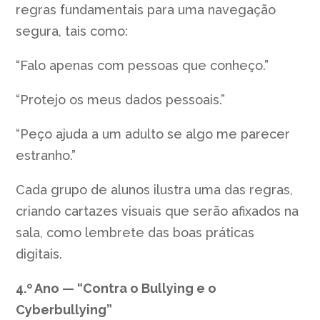
regras fundamentais para uma navegação
segura, tais como:
“Falo apenas com pessoas que conheço.”
“Protejo os meus dados pessoais.”
“Peço ajuda a um adulto se algo me parecer
estranho.”
Cada grupo de alunos ilustra uma das regras,
criando cartazes visuais que serão afixados na
sala, como lembrete das boas práticas
digitais.
4.º Ano — “Contra o Bullying e o
Cyberbullying”