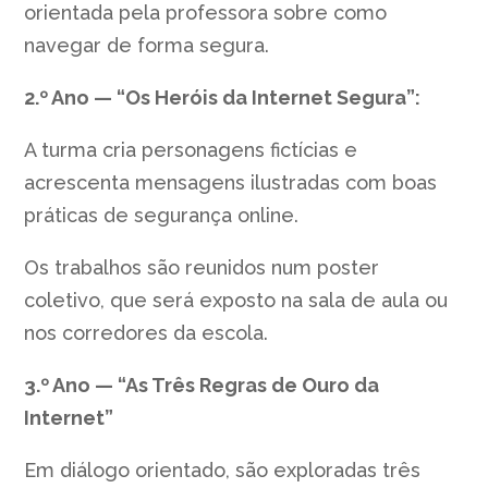
orientada pela professora sobre como
navegar de forma segura.
2.º Ano — “Os Heróis da Internet Segura”:
A turma cria personagens fictícias e
acrescenta mensagens ilustradas com boas
práticas de segurança online.
Os trabalhos são reunidos num poster
coletivo, que será exposto na sala de aula ou
nos corredores da escola.
3.º Ano — “As Três Regras de Ouro da
Internet”
Em diálogo orientado, são exploradas três