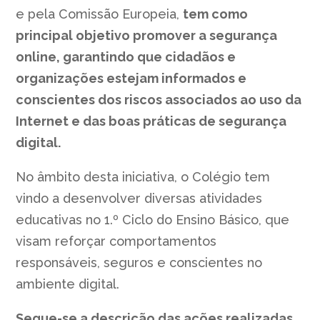
e pela Comissão Europeia,
tem como
principal objetivo promover a segurança
online, garantindo que cidadãos e
organizações estejam informados e
conscientes dos riscos associados ao uso da
Internet e das boas práticas de segurança
digital.
No âmbito desta iniciativa, o Colégio tem
vindo a desenvolver diversas atividades
educativas no 1.º Ciclo do Ensino Básico, que
visam reforçar comportamentos
responsáveis, seguros e conscientes no
ambiente digital.
Segue-se a descrição das ações realizadas