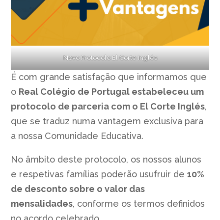
Novo Protocolo El Corte Inglés
É com grande satisfação que informamos que
o
Real Colégio de Portugal estabeleceu um
protocolo de parceria com o El Corte Inglés
,
que se traduz numa vantagem exclusiva para
a nossa Comunidade Educativa.
No âmbito deste protocolo, os nossos alunos
e respetivas famílias poderão usufruir de
10%
de desconto sobre o valor das
mensalidades
, conforme os termos definidos
no acordo celebrado.