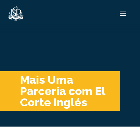
Mais Uma
Parceria com El
Corte Inglés