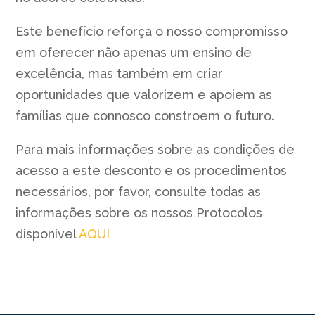
Este benefício reforça o nosso compromisso
em oferecer não apenas um ensino de
excelência, mas também em criar
oportunidades que valorizem e apoiem as
famílias que connosco constroem o futuro.
Para mais informações sobre as condições de
acesso a este desconto e os procedimentos
necessários, por favor, consulte todas as
informações sobre os nossos Protocolos
disponível
AQUI