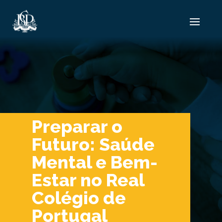
Preparar o
Futuro: Saúde
Mental e Bem-
Estar no Real
Colégio de
Portugal