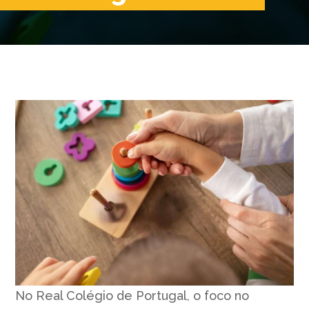
No Real Colégio de Portugal, o foco no