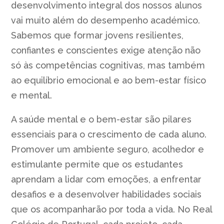
desenvolvimento integral dos nossos alunos
vai muito além do desempenho académico.
Sabemos que formar jovens resilientes,
confiantes e conscientes exige atenção não
só às competências cognitivas, mas também
ao equilíbrio emocional e ao bem-estar físico
e mental.
A saúde mental e o bem-estar são pilares
essenciais para o crescimento de cada aluno.
Promover um ambiente seguro, acolhedor e
estimulante permite que os estudantes
aprendam a lidar com emoções, a enfrentar
desafios e a desenvolver habilidades sociais
que os acompanharão por toda a vida. No Real