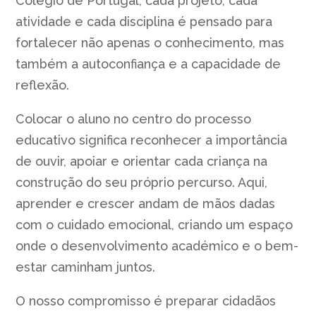
Colégio de Portugal, cada projeto, cada
atividade e cada disciplina é pensado para
fortalecer não apenas o conhecimento, mas
também a autoconfiança e a capacidade de
reflexão.
Colocar o aluno no centro do processo
educativo significa reconhecer a importância
de ouvir, apoiar e orientar cada criança na
construção do seu próprio percurso. Aqui,
aprender e crescer andam de mãos dadas
com o cuidado emocional, criando um espaço
onde o desenvolvimento académico e o bem-
estar caminham juntos.
O nosso compromisso é preparar cidadãos