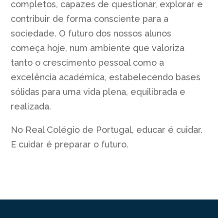
completos, capazes de questionar, explorar e
contribuir de forma consciente para a
sociedade. O futuro dos nossos alunos
começa hoje, num ambiente que valoriza
tanto o crescimento pessoal como a
excelência académica, estabelecendo bases
sólidas para uma vida plena, equilibrada e
realizada.
No Real Colégio de Portugal, educar é cuidar.
E cuidar é preparar o futuro.