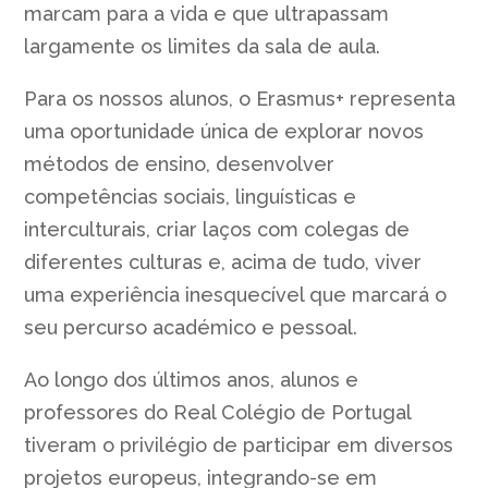
marcam para a vida e que ultrapassam
largamente os limites da sala de aula.
Para os nossos alunos, o Erasmus+ representa
uma oportunidade única de explorar novos
métodos de ensino, desenvolver
competências sociais, linguísticas e
interculturais, criar laços com colegas de
diferentes culturas e, acima de tudo, viver
uma experiência inesquecível que marcará o
seu percurso académico e pessoal.
Ao longo dos últimos anos, alunos e
professores do Real Colégio de Portugal
tiveram o privilégio de participar em diversos
projetos europeus, integrando-se em