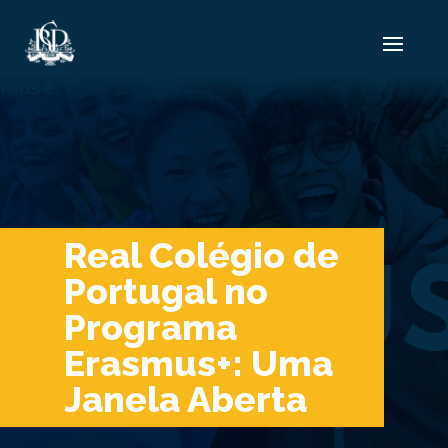
Real Colégio de
Portugal no
Programa
Erasmus+: Uma
Janela Aberta