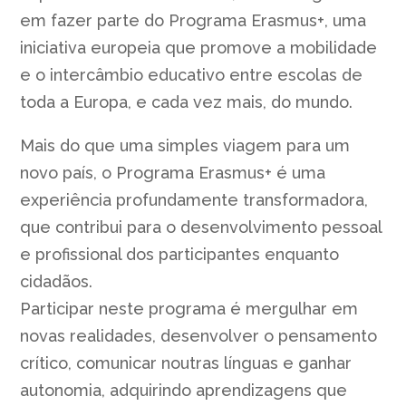
em fazer parte do Programa Erasmus+, uma
iniciativa europeia que promove a mobilidade
e o intercâmbio educativo entre escolas de
toda a Europa, e cada vez mais, do mundo.
Mais do que uma simples viagem para um
novo país, o Programa Erasmus+ é uma
experiência profundamente transformadora,
que contribui para o desenvolvimento pessoal
e profissional dos participantes enquanto
cidadãos.
Participar neste programa é mergulhar em
novas realidades, desenvolver o pensamento
crítico, comunicar noutras línguas e ganhar
autonomia, adquirindo aprendizagens que