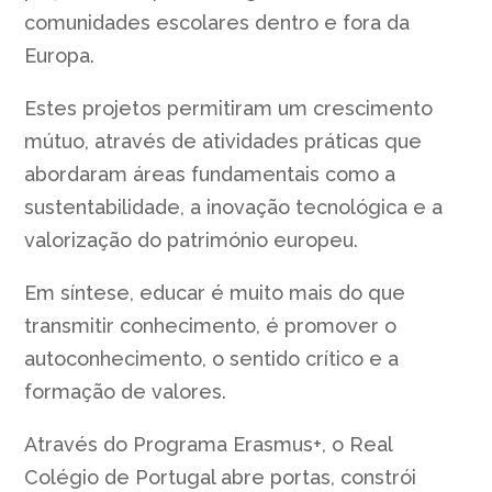
comunidades escolares dentro e fora da
Europa.
Estes projetos permitiram um crescimento
mútuo, através de atividades práticas que
abordaram áreas fundamentais como a
sustentabilidade, a inovação tecnológica e a
valorização do património europeu.
Em síntese, educar é muito mais do que
transmitir conhecimento, é promover o
autoconhecimento, o sentido crítico e a
formação de valores.
Através do Programa Erasmus+, o Real
Colégio de Portugal abre portas, constrói