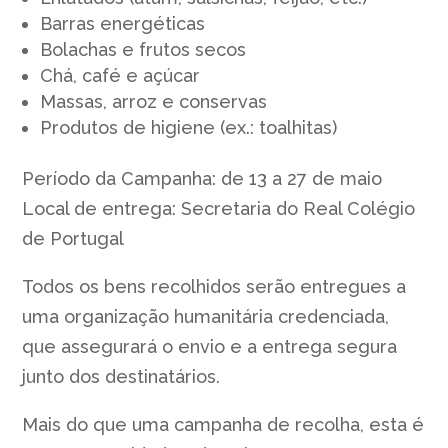
Barras energéticas
Bolachas e frutos secos
Chá, café e açúcar
Massas, arroz e conservas
Produtos de higiene (ex.: toalhitas)
Período da Campanha: de 13 a 27 de maio
Local de entrega: Secretaria do Real Colégio
de Portugal
Todos os bens recolhidos serão entregues a
uma organização humanitária credenciada,
que assegurará o envio e a entrega segura
junto dos destinatários.
Mais do que uma campanha de recolha, esta é