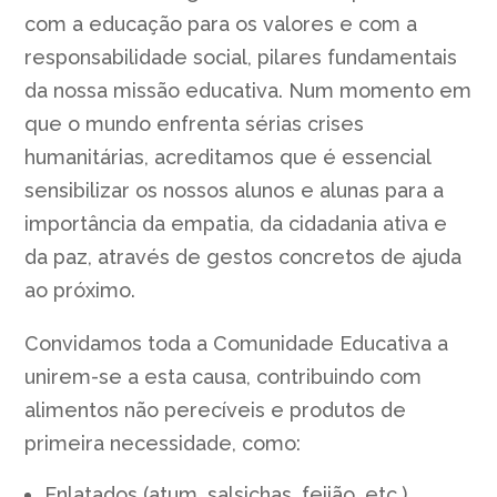
com a educação para os valores e com a
responsabilidade social, pilares fundamentais
da nossa missão educativa. Num momento em
que o mundo enfrenta sérias crises
humanitárias, acreditamos que é essencial
sensibilizar os nossos alunos e alunas para a
importância da empatia, da cidadania ativa e
da paz, através de gestos concretos de ajuda
ao próximo.
Convidamos toda a Comunidade Educativa a
unirem-se a esta causa, contribuindo com
alimentos não perecíveis e produtos de
primeira necessidade, como:
Enlatados (atum, salsichas, feijão, etc.)