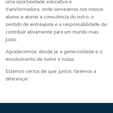
uma oportunidade educativa e
transformadora, onde semeamos nos nossos
alunos e alunas a consciência do outro, o
sentido de entreajuda e a responsabilidade de
contribuir ativamente para um mundo mais
justo.
Agradecemos, desde já, a generosidade e o
envolvimento de todos e todas.
Estamos certos de que, juntos, faremos a
diferença!