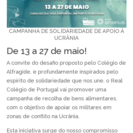
CAMPANHA DE SOLIDARIEDADE DE APOIO À
UCRÂNIA
De 13 a 27 de maio!
A convite do desafio proposto pelo Colégio de
Alfragide, e profundamente inspirados pelo
espírito de solidariedade que nos une, o Real
Colégio de Portugal vai promover uma
campanha de recolha de bens alimentares,
com o objetivo de apoiar os militares em
zonas de conflito na Ucrânia.
Esta iniciativa surge do nosso compromisso