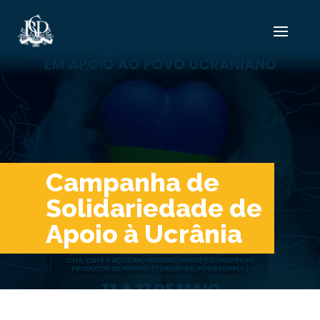
Campanha de
Solidariedade de
Apoio à Ucrânia