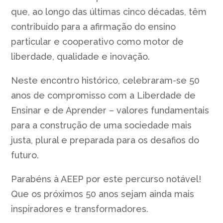
que, ao longo das últimas cinco décadas, têm
contribuído para a afirmação do ensino
particular e cooperativo como motor de
liberdade, qualidade e inovação.
Neste encontro histórico, celebraram-se 50
anos de compromisso com a Liberdade de
Ensinar e de Aprender – valores fundamentais
para a construção de uma sociedade mais
justa, plural e preparada para os desafios do
futuro.
Parabéns à AEEP por este percurso notável!
Que os próximos 50 anos sejam ainda mais
inspiradores e transformadores.