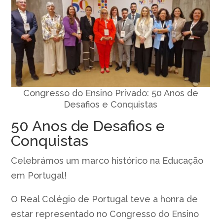
Congresso do Ensino Privado: 50 Anos de
Desafios e Conquistas
50 Anos de Desafios e
Conquistas
Celebrámos um marco histórico na Educação
em Portugal!
O Real Colégio de Portugal teve a honra de
estar representado no Congresso do Ensino