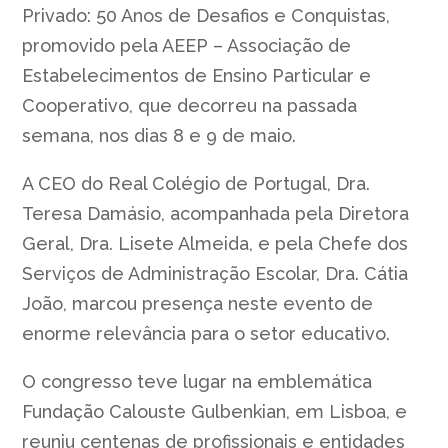
Privado: 50 Anos de Desafios e Conquistas,
promovido pela AEEP – Associação de
Estabelecimentos de Ensino Particular e
Cooperativo, que decorreu na passada
semana, nos dias 8 e 9 de maio.
A CEO do Real Colégio de Portugal, Dra.
Teresa Damásio, acompanhada pela Diretora
Geral, Dra. Lisete Almeida, e pela Chefe dos
Serviços de Administração Escolar, Dra. Cátia
João, marcou presença neste evento de
enorme relevância para o setor educativo.
O congresso teve lugar na emblemática
Fundação Calouste Gulbenkian, em Lisboa, e
reuniu centenas de profissionais e entidades