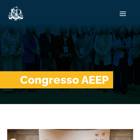
Congresso AEEP