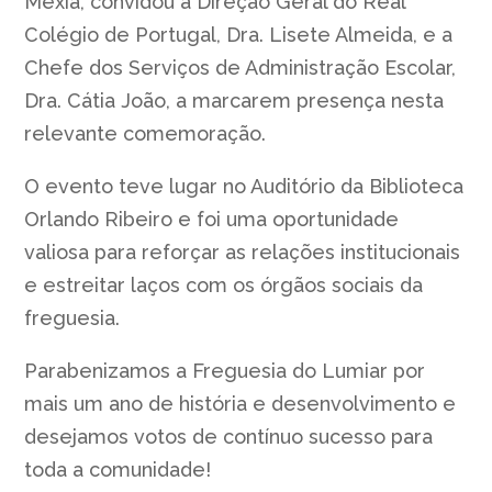
Mexia, convidou a Direção Geral do Real
Colégio de Portugal, Dra. Lisete Almeida, e a
Chefe dos Serviços de Administração Escolar,
Dra. Cátia João, a marcarem presença nesta
relevante comemoração.
O evento teve lugar no Auditório da Biblioteca
Orlando Ribeiro e foi uma oportunidade
valiosa para reforçar as relações institucionais
e estreitar laços com os órgãos sociais da
freguesia.
Parabenizamos a Freguesia do Lumiar por
mais um ano de história e desenvolvimento e
desejamos votos de contínuo sucesso para
toda a comunidade!