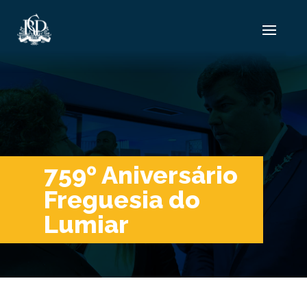
759º Aniversário
Freguesia do
Lumiar