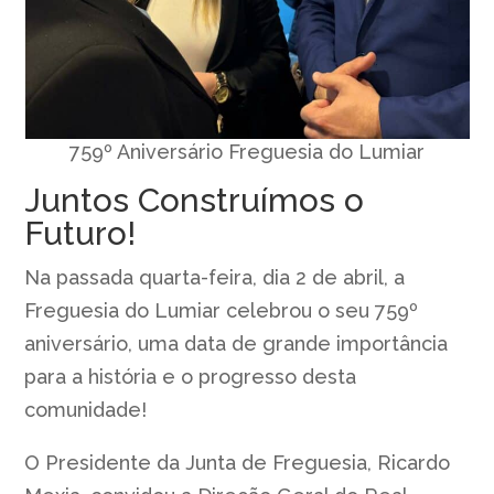
759º Aniversário Freguesia do Lumiar
Juntos Construímos o
Futuro!
Na passada quarta-feira, dia 2 de abril, a
Freguesia do Lumiar celebrou o seu 759º
aniversário, uma data de grande importância
para a história e o progresso desta
comunidade!
O Presidente da Junta de Freguesia, Ricardo