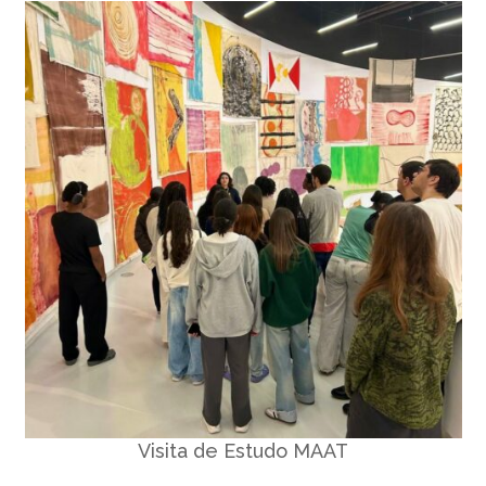
Visita de Estudo MAAT