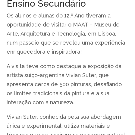
Ensino Secundário
Os alunos e alunas do 12.º Ano tiveram a
oportunidade de visitar o MAAT – Museu de
Arte, Arquitetura e Tecnologia, em Lisboa,
num passeio que se revelou uma experiência
enriquecedora e inspiradora!
A visita teve como destaque a exposição da
artista suíço-argentina Vivian Suter, que
apresenta cerca de 500 pinturas, desafiando
os limites tradicionais da pintura e a sua
interação com a natureza.
Vivian Suter, conhecida pela sua abordagem
única e experimental, utiliza materiais e
técnicas que se inspiram na paisagem natural,