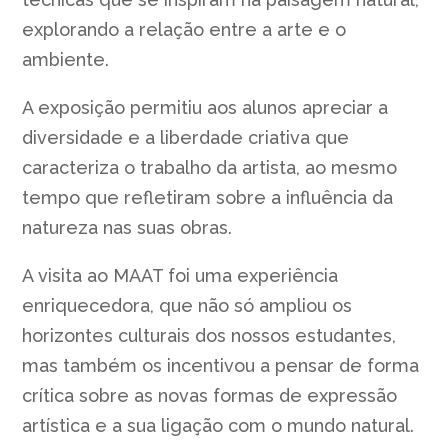
explorando a relação entre a arte e o
ambiente.
A exposição permitiu aos alunos apreciar a
diversidade e a liberdade criativa que
caracteriza o trabalho da artista, ao mesmo
tempo que refletiram sobre a influência da
natureza nas suas obras.
A visita ao MAAT foi uma experiência
enriquecedora, que não só ampliou os
horizontes culturais dos nossos estudantes,
mas também os incentivou a pensar de forma
crítica sobre as novas formas de expressão
artística e a sua ligação com o mundo natural.