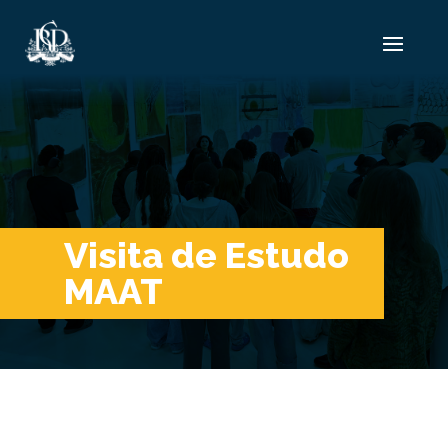
Visita de Estudo
MAAT