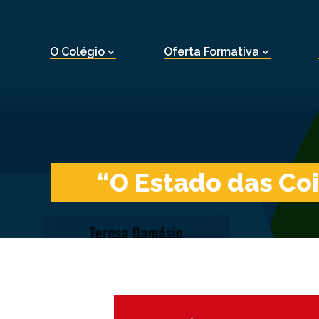
O Colégio
Oferta Formativa
“O Estado das Co