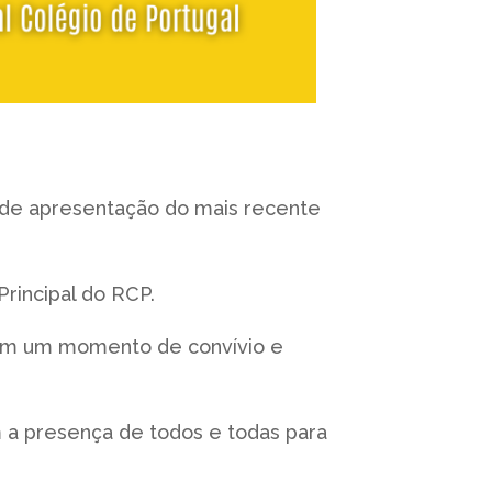
de apresentação do mais recente
Principal do RCP.
rem um momento de convívio e
 a presença de todos e todas para