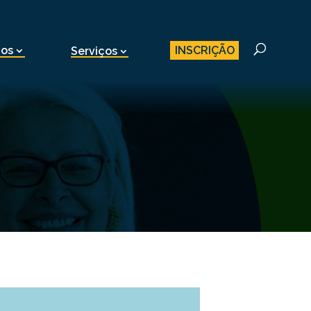
INSCRIÇÃO
nos
Serviços