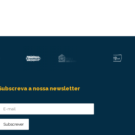
Subscreva a nossa newsletter