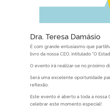
Dra. Teresa Damásio
É com grande entusiasmo que partil
livro da nossa CEO, intitulado “O Esta
O evento irá realizar-se no próximo d
Será uma excelente oportunidade pa
reflexão.
Este evento é aberto a toda a nossa
celebrar este momento especial!