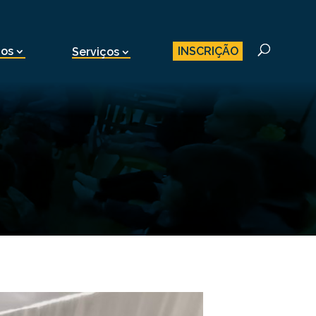
INSCRIÇÃO
nos
Serviços