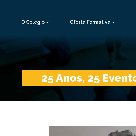
O Colégio
Oferta Formativa
25 Anos, 25 Event