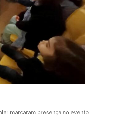
colar marcaram presença no evento