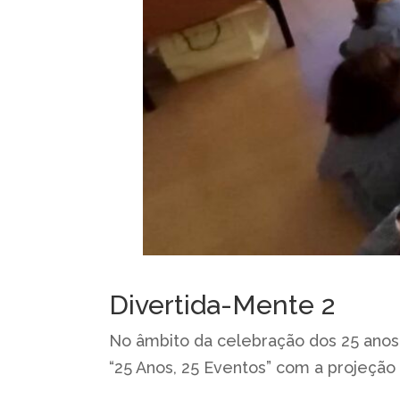
Divertida-Mente 2
No âmbito da celebração dos 25 anos
“25 Anos, 25 Eventos” com a projeção 