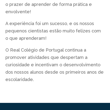
o prazer de aprender de forma prática e
envolvente!
A experiência foi um sucesso, e os nossos
pequenos cientistas estão muito felizes com
o que aprenderam!
O Real Colégio de Portugal continua a
promover atividades que despertam a
curiosidade e incentivam o desenvolvimento
dos nossos alunos desde os primeiros anos de
escolaridade.