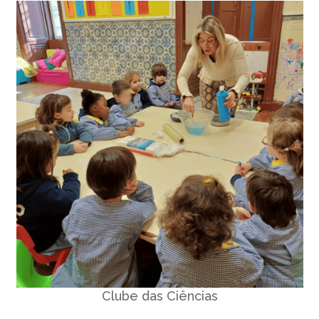
Clube das Ciências