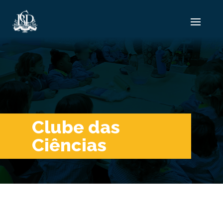
Clube das
Ciências