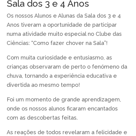
Sala dos 3 e 4 Anos
Os nossos Alunos e Alunas da Sala dos 3 e 4
Anos tiveram a oportunidade de participar
numa atividade muito especial no Clube das
Ciências: “Como fazer chover na Sala”!
Com muita curiosidade e entusiasmo, as
crianças observaram de perto o fenómeno da
chuva, tornando a experiência educativa e
divertida ao mesmo tempo!
Foi um momento de grande aprendizagem,
onde os nossos alunos ficaram encantados
com as descobertas feitas.
As reações de todos revelaram a felicidade e