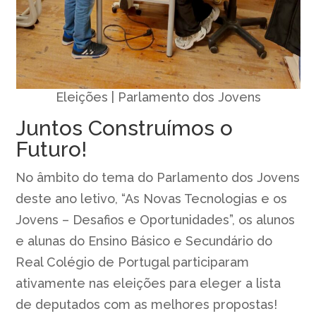
Eleições | Parlamento dos Jovens
Juntos Construímos o
Futuro!
No âmbito do tema do Parlamento dos Jovens
deste ano letivo, “As Novas Tecnologias e os
Jovens – Desafios e Oportunidades”, os alunos
e alunas do Ensino Básico e Secundário do
Real Colégio de Portugal participaram
ativamente nas eleições para eleger a lista
de deputados com as melhores propostas!