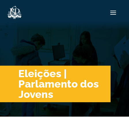
Eleições |
Parlamento dos
Jovens