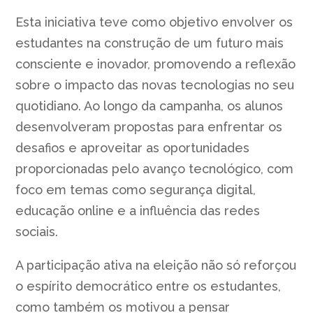
Esta iniciativa teve como objetivo envolver os
estudantes na construção de um futuro mais
consciente e inovador, promovendo a reflexão
sobre o impacto das novas tecnologias no seu
quotidiano. Ao longo da campanha, os alunos
desenvolveram propostas para enfrentar os
desafios e aproveitar as oportunidades
proporcionadas pelo avanço tecnológico, com
foco em temas como segurança digital,
educação online e a influência das redes
sociais.
A participação ativa na eleição não só reforçou
o espírito democrático entre os estudantes,
como também os motivou a pensar