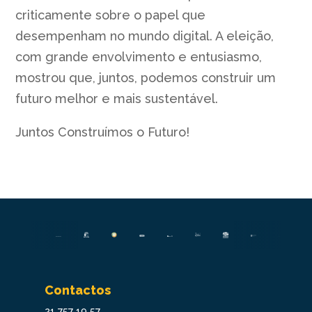
criticamente sobre o papel que
desempenham no mundo digital. A eleição,
com grande envolvimento e entusiasmo,
mostrou que, juntos, podemos construir um
futuro melhor e mais sustentável.
Juntos Construímos o Futuro!
Contactos
21 757 19 57