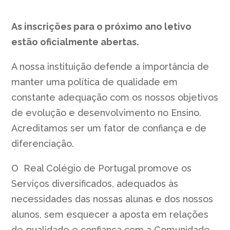
As inscrições para o próximo ano letivo
estão oficialmente abertas.
A nossa instituição defende a importância de
manter uma política de qualidade em
constante adequação com os nossos objetivos
de evolução e desenvolvimento no Ensino.
Acreditamos ser um fator de confiança e de
diferenciação.
O Real Colégio de Portugal promove os
Serviços diversificados, adequados às
necessidades das nossas alunas e dos nossos
alunos, sem esquecer a aposta em relações
de qualidade e confiança com a Comunidade