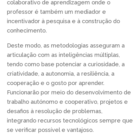
colaborativo de aprendizagem onde o
professor é também um mediador e
incentivador à pesquisa e à construção do
conhecimento.
Deste modo, as metodologias asseguram a
articulação com as inteligências múltiplas,
tendo como base potenciar a curiosidade, a
criatividade, a autonomia, a resiliência, a
cooperação e o gosto por aprender.
Funcionarão por meio do desenvolvimento de
trabalho autónomo e cooperativo, projetos e
desafios à resolução de problemas,
integrando recursos tecnológicos sempre que
se verificar possível e vantajoso.