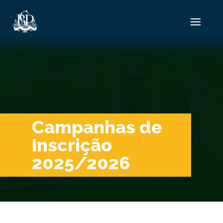
Campanhas de
Inscrição
2025/2026