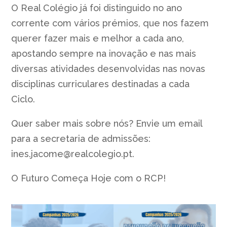
O Real Colégio já foi distinguido no ano
corrente com vários prémios, que nos fazem
querer fazer mais e melhor a cada ano,
apostando sempre na inovação e nas mais
diversas atividades desenvolvidas nas novas
disciplinas curriculares destinadas a cada
Ciclo.
Quer saber mais sobre nós? Envie um email
para a secretaria de admissões:
ines.jacome@realcolegio.pt.
O Futuro Começa Hoje com o RCP!