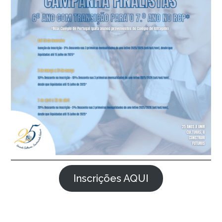
Inscrições AQUI