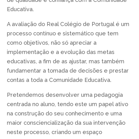
Educativa.
A avaliação do Real Colégio de Portugal é um
processo contínuo e sistemático que tem
como objetivos, não só apreciar a
implementação e a evolução das metas
educativas, a fim de as ajustar, mas também
fundamentar a tomada de decisões e prestar
contas a toda a Comunidade Educativa.
Pretendemos desenvolver uma pedagogia
centrada no aluno, tendo este um papel ativo
na construção do seu conhecimento e uma
maior consciencialização da sua intervenção
neste processo, criando um espaço