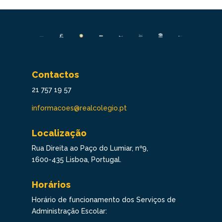
Contactos
21 757 19 57
informacoes@realcolegio.pt
Localização
Rua Direita ao Paço do Lumiar, nº9,
1600-435 Lisboa, Portugal.
Horários
Horário de funcionamento dos Serviços de
Administração Escolar: