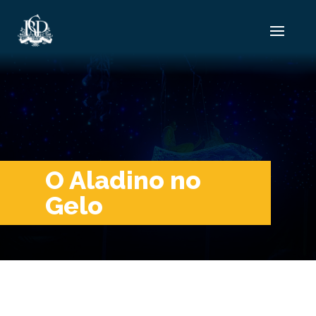
O Aladino no
Gelo