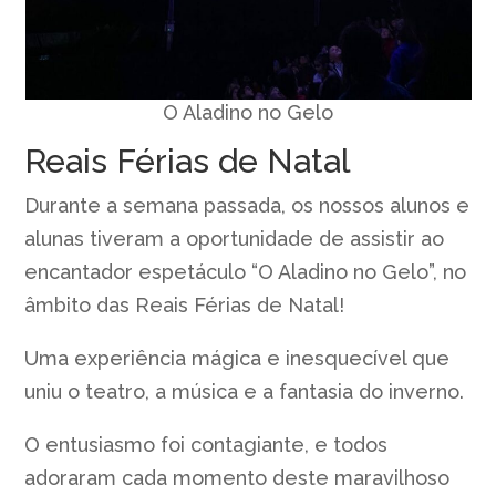
O Aladino no Gelo
Reais Férias de Natal
Durante a semana passada, os nossos alunos e
alunas tiveram a oportunidade de assistir ao
encantador espetáculo “O Aladino no Gelo”, no
âmbito das Reais Férias de Natal!
Uma experiência mágica e inesquecível que
uniu o teatro, a música e a fantasia do inverno.
O entusiasmo foi contagiante, e todos
adoraram cada momento deste maravilhoso