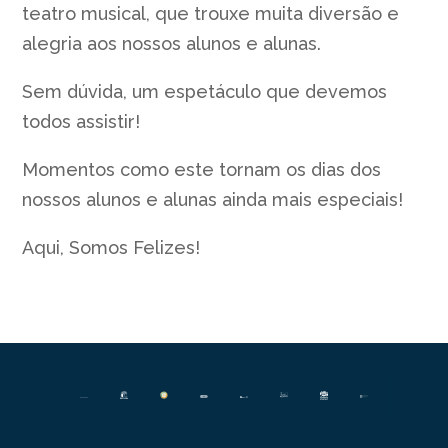
teatro musical, que trouxe muita diversão e
alegria aos nossos alunos e alunas.
Sem dúvida, um espetáculo que devemos
todos assistir!
Momentos como este tornam os dias dos
nossos alunos e alunas ainda mais especiais!
Aqui, Somos Felizes!