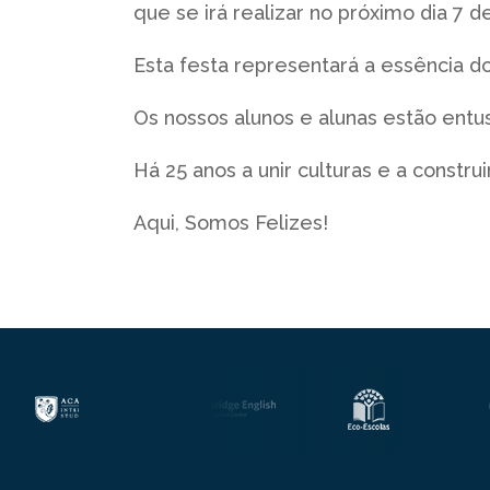
que se irá realizar no próximo dia 7 
Esta festa representará a essência 
Os nossos alunos e alunas estão entu
Há 25 anos a unir culturas e a construi
Aqui, Somos Felizes!