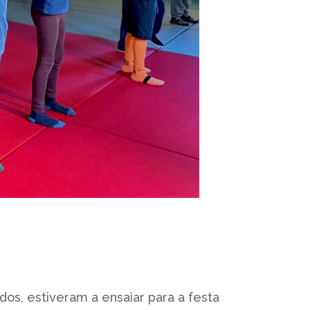
os, estiveram a ensaiar para a festa