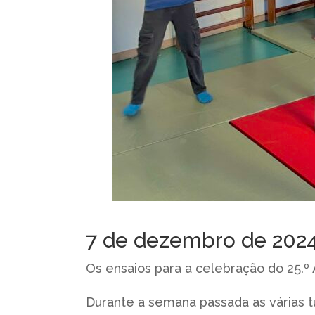
7 de dezembro de 202
Os ensaios para a celebração do 25.º
Durante a semana passada as várias t