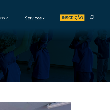
INSCRIÇÃO
nos
Serviços