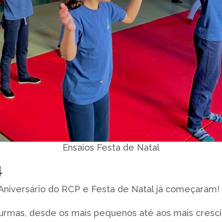
Ensaios Festa de Natal
4
 Aniversário do RCP e Festa de Natal já começaram!
urmas, desde os mais pequenos até aos mais crescid