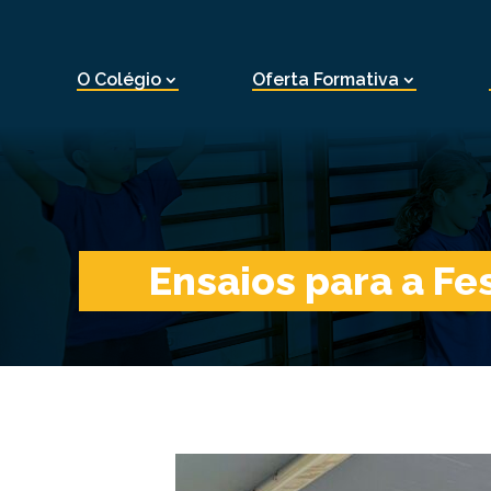
O Colégio
Oferta Formativa
Ensaios para a Fe