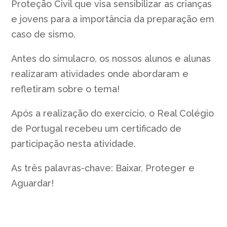
Proteção Civil que visa sensibilizar as crianças
e jovens para a importância da preparação em
caso de sismo.
Antes do simulacro, os nossos alunos e alunas
realizaram atividades onde abordaram e
refletiram sobre o tema!
Após a realização do exercício, o Real Colégio
de Portugal recebeu um certificado de
participação nesta atividade.
As três palavras-chave: Baixar, Proteger e
Aguardar!