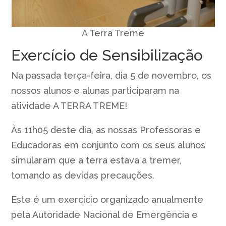
A Terra Treme
Exercício de Sensibilização
Na passada terça-feira, dia 5 de novembro, os
nossos alunos e alunas participaram na
atividade A TERRA TREME!
Às 11h05 deste dia, as nossas Professoras e
Educadoras em conjunto com os seus alunos
simularam que a terra estava a tremer,
tomando as devidas precauções.
Este é um exercício organizado anualmente
pela Autoridade Nacional de Emergência e