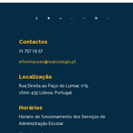
Contactos
21 757 19 57
informacoes@realcolegio.pt
Localização
Rua Direita ao Paço do Lumiar, nº9,
1600-435 Lisboa, Portugal.
Horários
Horário de funcionamento dos Serviços de
Administração Escolar: