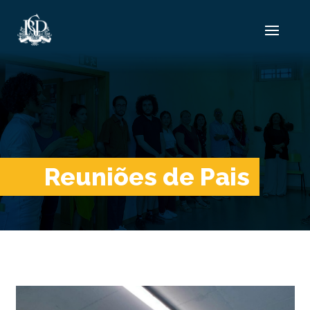
Reuniões de Pais