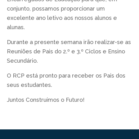
conjunto, possamos proporcionar um
excelente ano letivo aos nossos alunos e
alunas.
Durante a presente semana irão realizar-se as
Reuniões de Pais do 2.º e 3.º Ciclos e Ensino
Secundário.
O RCP está pronto para receber os Pais dos
seus estudantes.
Juntos Construímos o Futuro!