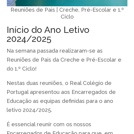
Reuniões de Pais | Creche, Pré-Escolar e 1.º
Ciclo
Início do Ano Letivo
2024/2025
Na semana passada realizaram-se as
Reuniões de Pais da Creche e Pré-Escolar e
do 1.º Ciclo!
Nestas duas reuniões, o Real Colégio de
Portugal apresentou aos Encarregados de
Educação as equipas definidas para o ano
letivo 2024/2025.
É essencial reunir com os nossos
Encarregados de Educação para que, em