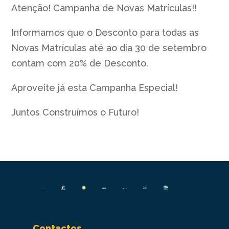
Atenção! Campanha de Novas Matrículas!!
Informamos que o Desconto para todas as
Novas Matrículas até ao dia 30 de setembro
contam com 20% de Desconto.
Aproveite já esta Campanha Especial!
Juntos Construímos o Futuro!
Contactos