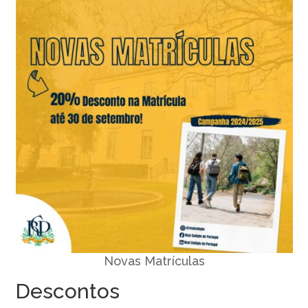
Novas Matrículas
Descontos