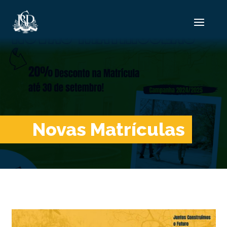
Novas Matrículas