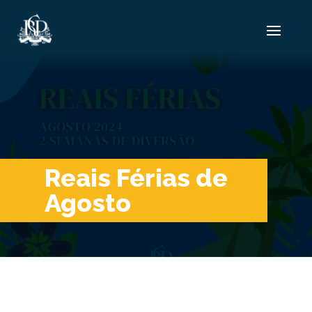
Reais Férias de
Agosto