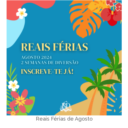
Reais Férias de Agosto