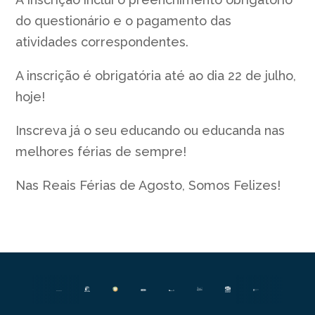
do questionário e o pagamento das
atividades correspondentes.
A inscrição é obrigatória até ao dia 22 de julho,
hoje!
Inscreva já o seu educando ou educanda nas
melhores férias de sempre!
Nas Reais Férias de Agosto, Somos Felizes!