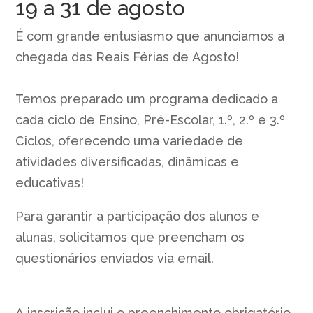
19 a 31 de agosto
É com grande entusiasmo que anunciamos a
chegada das Reais Férias de Agosto!
Temos preparado um programa dedicado a
cada ciclo de Ensino, Pré-Escolar, 1.º, 2.º e 3.º
Ciclos, oferecendo uma variedade de
atividades diversificadas, dinâmicas e
educativas!
Para garantir a participação dos alunos e
alunas, solicitamos que preencham os
questionários enviados via email.
A inscrição inclui o preenchimento obrigatório