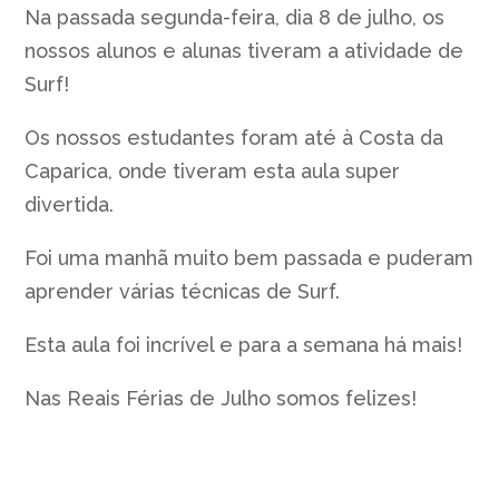
Na passada segunda-feira, dia 8 de julho, os
nossos alunos e alunas tiveram a atividade de
Surf!
Os nossos estudantes foram até à Costa da
Caparica, onde tiveram esta aula super
divertida.
Foi uma manhã muito bem passada e puderam
aprender várias técnicas de Surf.
Esta aula foi incrível e para a semana há mais!
Nas Reais Férias de Julho somos felizes!