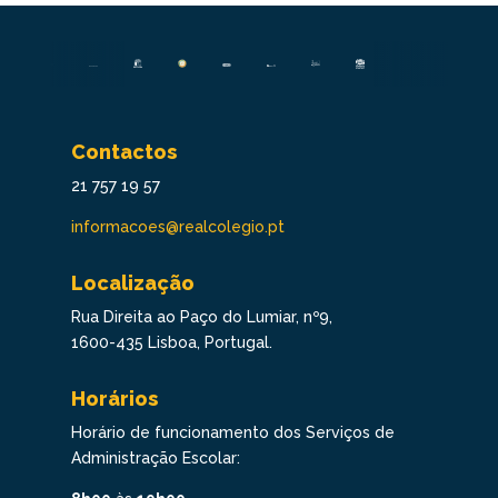
Contactos
21 757 19 57
informacoes@realcolegio.pt
Localização
Rua Direita ao Paço do Lumiar, nº9,
1600-435 Lisboa, Portugal.
Horários
Horário de funcionamento dos Serviços de
Administração Escolar: