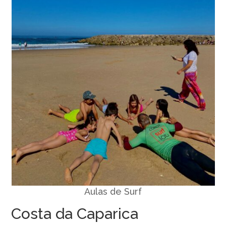
Aulas de Surf
Costa da Caparica