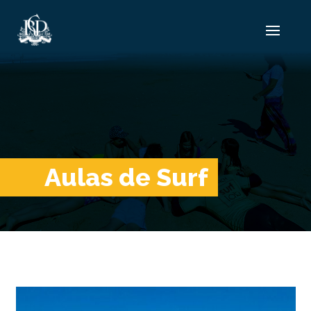
Aulas de Surf