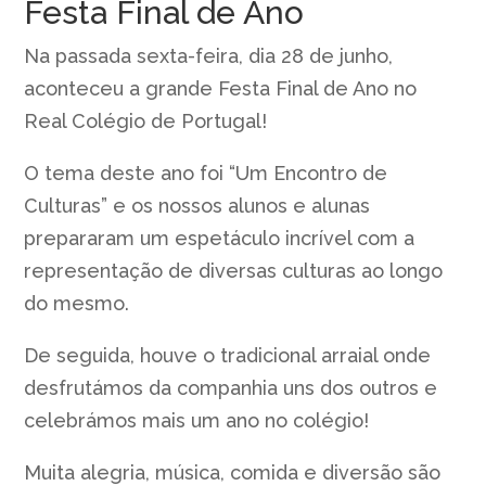
Festa Final de Ano
Na passada sexta-feira, dia 28 de junho,
aconteceu a grande Festa Final de Ano no
Real Colégio de Portugal!
O tema deste ano foi “Um Encontro de
Culturas” e os nossos alunos e alunas
prepararam um espetáculo incrível com a
representação de diversas culturas ao longo
do mesmo.
De seguida, houve o tradicional arraial onde
desfrutámos da companhia uns dos outros e
celebrámos mais um ano no colégio!
Muita alegria, música, comida e diversão são