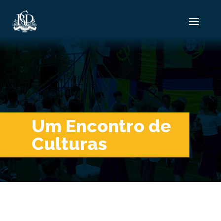
Um Encontro de
Culturas