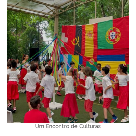
Um Encontro de Culturas