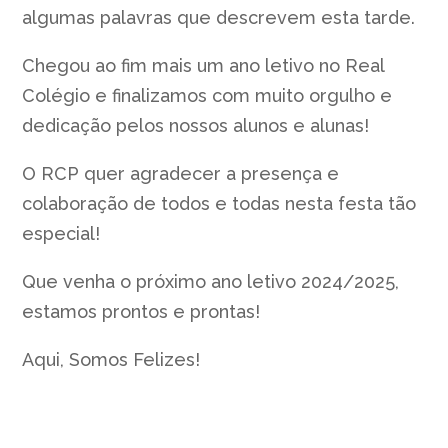
algumas palavras que descrevem esta tarde.
Chegou ao fim mais um ano letivo no Real
Colégio e finalizamos com muito orgulho e
dedicação pelos nossos alunos e alunas!
O RCP quer agradecer a presença e
colaboração de todos e todas nesta festa tão
especial!
Que venha o próximo ano letivo 2024/2025,
estamos prontos e prontas!
Aqui, Somos Felizes!