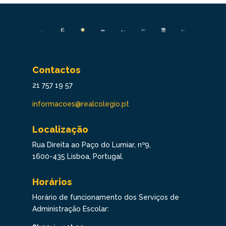
Contactos
21 757 19 57
informacoes@realcolegio.pt
Localização
Rua Direita ao Paço do Lumiar, nº9,
1600-435 Lisboa, Portugal.
Horários
Horário de funcionamento dos Serviços de
Administração Escolar: