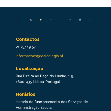
Contactos
21 757 19 57
informacoes@realcolegio.pt
Localização
Rua Direita ao Paço do Lumiar, nº9,
1600-435 Lisboa, Portugal.
Horários
Horário de funcionamento dos Serviços de
Administração Escolar: