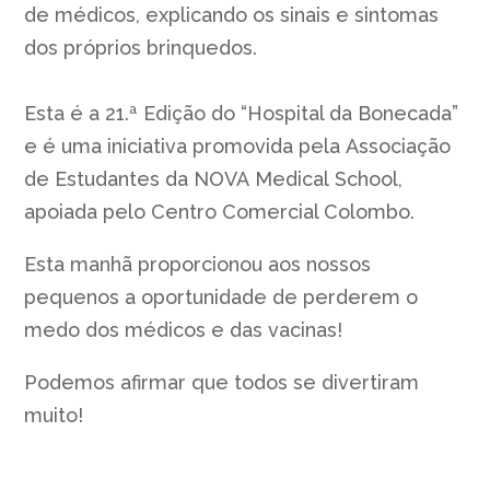
de médicos, explicando os sinais e sintomas
dos próprios brinquedos.
Esta é a 21.ª Edição do “Hospital da Bonecada”
e é uma iniciativa promovida pela Associação
de Estudantes da NOVA Medical School,
apoiada pelo Centro Comercial Colombo.
Esta manhã proporcionou aos nossos
pequenos a oportunidade de perderem o
medo dos médicos e das vacinas!
Podemos afirmar que todos se divertiram
muito!