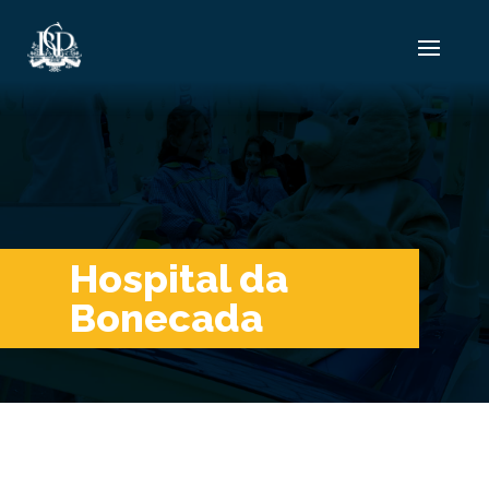
Hospital da
Bonecada