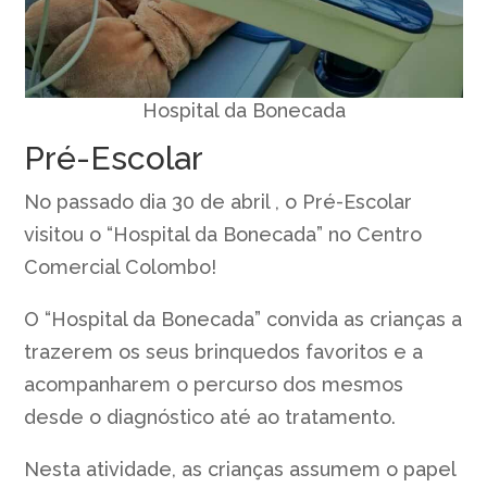
Hospital da Bonecada
Pré-Escolar
No passado dia 30 de abril , o Pré-Escolar
visitou o “Hospital da Bonecada” no Centro
Comercial Colombo!
O “Hospital da Bonecada” convida as crianças a
trazerem os seus brinquedos favoritos e a
acompanharem o percurso dos mesmos
desde o diagnóstico até ao tratamento.
Nesta atividade, as crianças assumem o papel