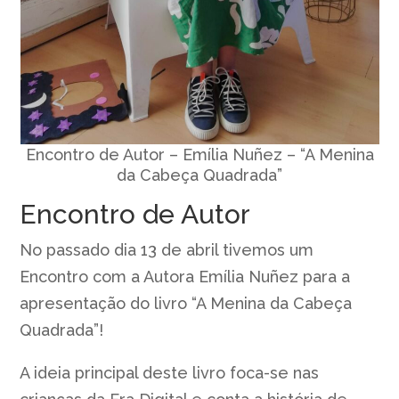
Encontro de Autor – Emília Nuñez – “A Menina
da Cabeça Quadrada”
Encontro de Autor
No passado dia 13 de abril tivemos um
Encontro com a Autora Emília Nuñez para a
apresentação do livro “A Menina da Cabeça
Quadrada”!
A ideia principal deste livro foca-se nas