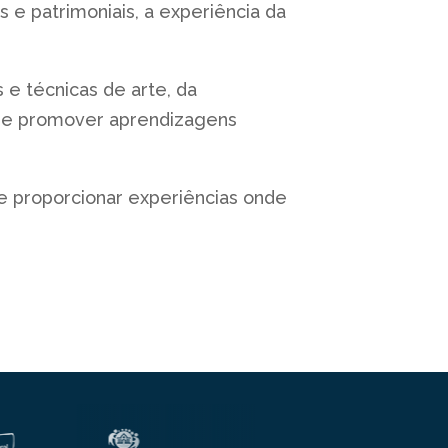
 e patrimoniais, a experiência da
e técnicas de arte, da
a e promover aprendizagens
e proporcionar experiências onde