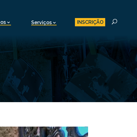
INSCRIÇÃO
nos
Serviços