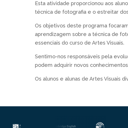
Esta atividade proporcionou aos aluno
técnica de fotografia e o estreitar do
Os objetivos deste programa focaram
aprendizagem sobre a técnica de fo
essenciais do curso de Artes Visuais.
Sentimo-nos responsáveis pela evolu
podem adquirir novos conhecimentos
Os alunos e alunas de Artes Visuais d