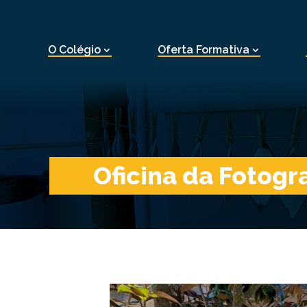
O Colégio
Oferta Formativa
Oficina da Fotogra