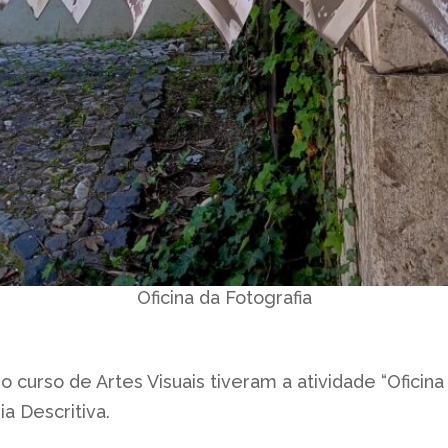
Oficina da Fotografia
 do curso de Artes Visuais tiveram a atividade “Oficin
a Descritiva.