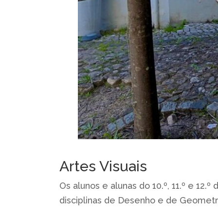
Artes Visuais
Os alunos e alunas do 10.º, 11.º e 12.º
disciplinas de Desenho e de Geometri