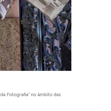
a da Fotografia” no âmbito das