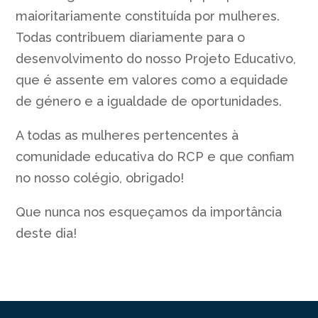
maioritariamente constituída por mulheres.
Todas contribuem diariamente para o
desenvolvimento do nosso Projeto Educativo,
que é assente em valores como a equidade
de género e a igualdade de oportunidades.
A todas as mulheres pertencentes à
comunidade educativa do RCP e que confiam
no nosso colégio, obrigado!
Que nunca nos esqueçamos da importância
deste dia!