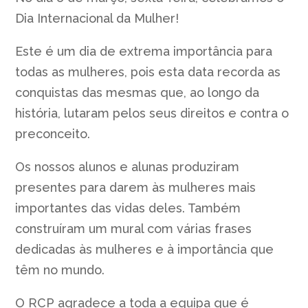
Dia Internacional da Mulher!
Este é um dia de extrema importância para
todas as mulheres, pois esta data recorda as
conquistas das mesmas que, ao longo da
história, lutaram pelos seus direitos e contra o
preconceito.
Os nossos alunos e alunas produziram
presentes para darem às mulheres mais
importantes das vidas deles. Também
construíram um mural com várias frases
dedicadas às mulheres e à importância que
têm no mundo.
O RCP agradece a toda a equipa que é