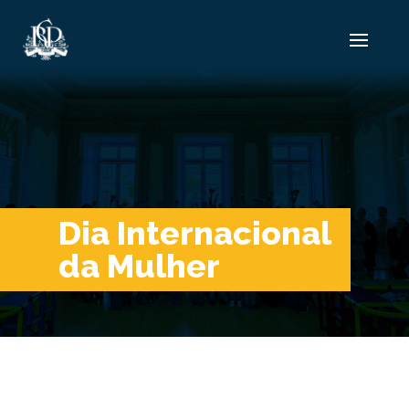
Dia Internacional
da Mulher