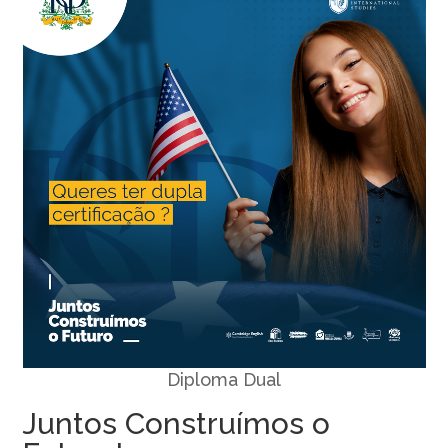
Diploma Dual
Juntos Construímos o