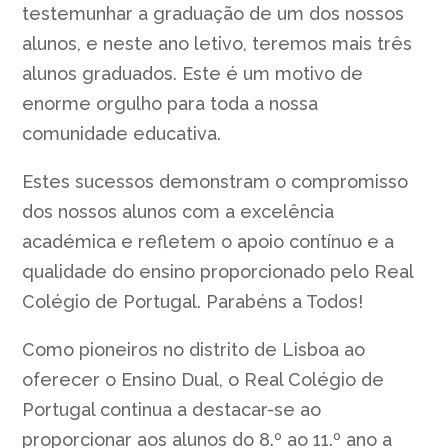
testemunhar a graduação de um dos nossos
alunos, e neste ano letivo, teremos mais três
alunos graduados. Este é um motivo de
enorme orgulho para toda a nossa
comunidade educativa.
Estes sucessos demonstram o compromisso
dos nossos alunos com a excelência
académica e refletem o apoio contínuo e a
qualidade do ensino proporcionado pelo Real
Colégio de Portugal. Parabéns a Todos!
Como pioneiros no distrito de Lisboa ao
oferecer o Ensino Dual, o Real Colégio de
Portugal continua a destacar-se ao
proporcionar aos alunos do 8.º ao 11.º ano a