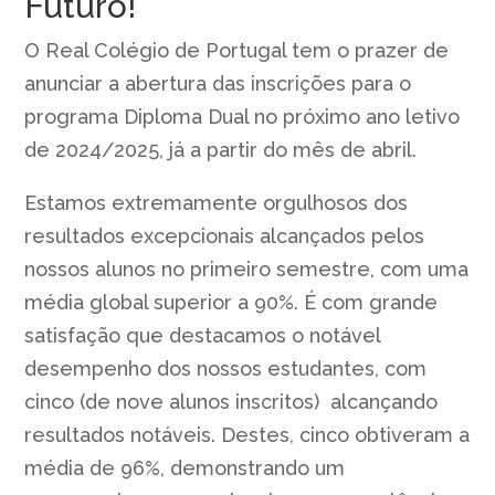
Futuro!
O Real Colégio de Portugal tem o prazer de
anunciar a abertura das inscrições para o
programa Diploma Dual no próximo ano letivo
de 2024/2025, já a partir do mês de abril.
Estamos extremamente orgulhosos dos
resultados excepcionais alcançados pelos
nossos alunos no primeiro semestre, com uma
média global superior a 90%. É com grande
satisfação que destacamos o notável
desempenho dos nossos estudantes, com
cinco (de nove alunos inscritos) alcançando
resultados notáveis. Destes, cinco obtiveram a
média de 96%, demonstrando um