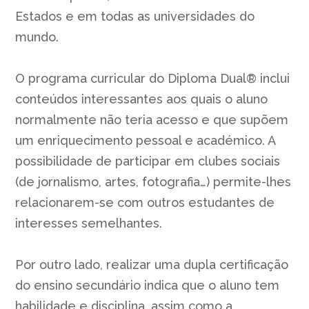
Estados e em todas as universidades do
mundo.
O programa curricular do Diploma Dual® inclui
conteúdos interessantes aos quais o aluno
normalmente não teria acesso e que supõem
um enriquecimento pessoal e académico. A
possibilidade de participar em clubes sociais
(de jornalismo, artes, fotografia…) permite-lhes
relacionarem-se com outros estudantes de
interesses semelhantes.
Por outro lado, realizar uma dupla certificação
do ensino secundário indica que o aluno tem
habilidade e disciplina, assim como a