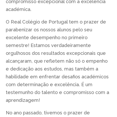
compromisso excepcional com a excelência
académica.
O Real Colégio de Portugal tem o prazer de
parabenizar os nossos alunos pelo seu
excelente desempenho no primeiro
semestre! Estamos verdadeiramente
orgulhosos dos resultados excepcionais que
alcançaram, que refletem não só o empenho
e dedicação aos estudos, mas também a
habilidade em enfrentar desafios académicos
com determinação e excelência. É um
testemunho do talento e compromisso com a
aprendizagem!
No ano passado, tivemos o prazer de