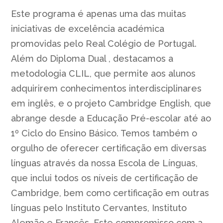
Este programa é apenas uma das muitas
iniciativas de excelência académica
promovidas pelo Real Colégio de Portugal.
Além do Diploma Dual , destacamos a
metodologia CLIL, que permite aos alunos
adquirirem conhecimentos interdisciplinares
em inglês, e o projeto Cambridge English, que
abrange desde a Educação Pré-escolar até ao
1º Ciclo do Ensino Básico. Temos também o
orgulho de oferecer certificação em diversas
línguas através da nossa Escola de Línguas,
que inclui todos os níveis de certificação de
Cambridge, bem como certificação em outras
línguas pelo Instituto Cervantes, Instituto
Alemão e Francês. Este compromisso com a