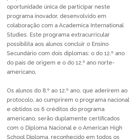
oportunidade única de participar neste
programa inovador, desenvolvido em
colaboração com a Academica International
Studies. Este programa extracurricular
possibilita aos alunos concluir o Ensino
Secundário com dois diplomas: o do 12.º ano
do país de origem e o do 12.º ano norte-
americano.
Os alunos do 8.º ao 12.º ano, que aderirem ao
protocolo, ao cumprirem o programa nacional
e obtidos os 6 créditos do programa
americano, serão duplamente certificados
com o Diploma Nacional e o American High
School Diploma, reconhecido em todos os