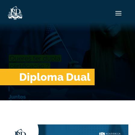
Diploma Dual