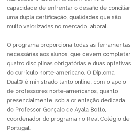
capacidade de enfrentar o desafio de conciliar
uma dupla certificação, qualidades que são
muito valorizadas no mercado laboral.
O programa proporciona todas as ferramentas
necessárias aos alunos, que devem completar
quatro disciplinas obrigatórias e duas optativas
do currículo norte-americano. O Diploma
Dual® é ministrado tanto online, com o apoio
de professores norte-americanos, quanto
presencialmente, sob a orientação dedicada
do Professor Gonçalo de Ayala Botto,
coordenador do programa no Real Colégio de
Portugal.