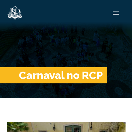
Carnaval no RCP