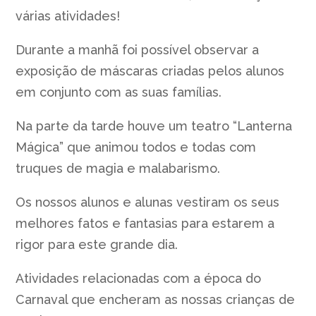
várias atividades!
Durante a manhã foi possível observar a
exposição de máscaras criadas pelos alunos
em conjunto com as suas famílias.
Na parte da tarde houve um teatro “Lanterna
Mágica” que animou todos e todas com
truques de magia e malabarismo.
Os nossos alunos e alunas vestiram os seus
melhores fatos e fantasias para estarem a
rigor para este grande dia.
Atividades relacionadas com a época do
Carnaval que encheram as nossas crianças de