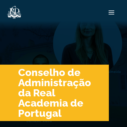
Conselho de
Administração
da Real
Academia de
Portugal