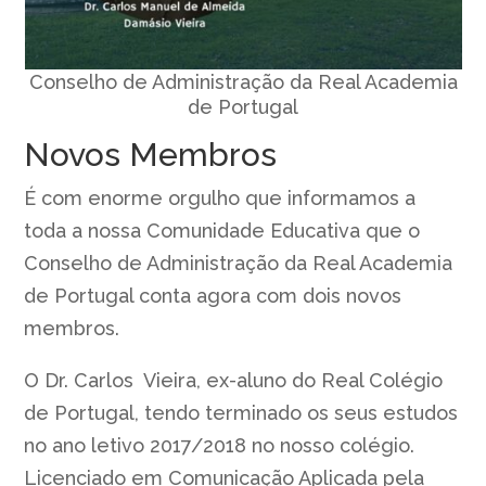
Conselho de Administração da Real Academia
de Portugal
Novos Membros
É com enorme orgulho que informamos a
toda a nossa Comunidade Educativa que o
Conselho de Administração da Real Academia
de Portugal conta agora com dois novos
membros.
O Dr. Carlos Vieira, ex-aluno do Real Colégio
de Portugal, tendo terminado os seus estudos
no ano letivo 2017/2018 no nosso colégio.
Licenciado em Comunicação Aplicada pela