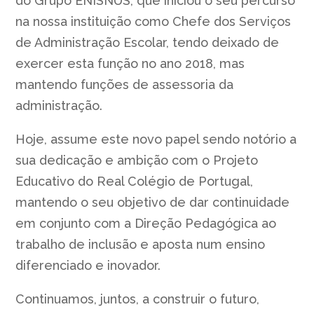
do Grupo ENISNUS, que iniciou o seu percurso
na nossa instituição como Chefe dos Serviços
de Administração Escolar, tendo deixado de
exercer esta função no ano 2018, mas
mantendo funções de assessoria da
administração.
Hoje, assume este novo papel sendo notório a
sua dedicação e ambição com o Projeto
Educativo do Real Colégio de Portugal,
mantendo o seu objetivo de dar continuidade
em conjunto com a Direção Pedagógica ao
trabalho de inclusão e aposta num ensino
diferenciado e inovador.
Continuamos, juntos, a construir o futuro,