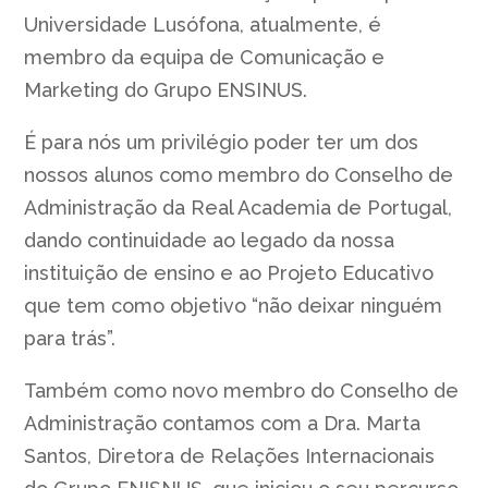
Universidade Lusófona, atualmente, é
membro da equipa de Comunicação e
Marketing do Grupo ENSINUS.
É para nós um privilégio poder ter um dos
nossos alunos como membro do Conselho de
Administração da Real Academia de Portugal,
dando continuidade ao legado da nossa
instituição de ensino e ao Projeto Educativo
que tem como objetivo “não deixar ninguém
para trás”.
Também como novo membro do Conselho de
Administração contamos com a Dra. Marta
Santos, Diretora de Relações Internacionais