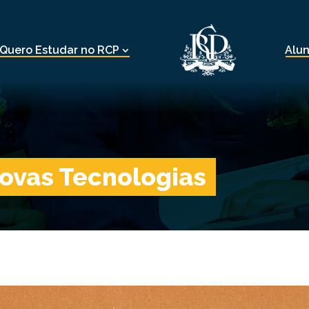
Quero Estudar no RCP
Alu
Novas Tecnologias