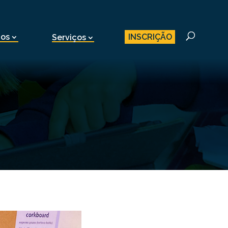
INSCRIÇÃO
nos
Serviços