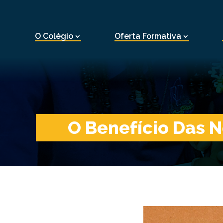
O Colégio
Oferta Formativa
O Benefício Das 