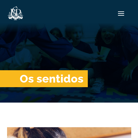
Os sentidos