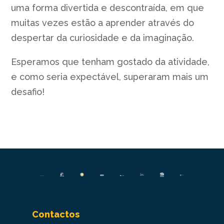
uma forma divertida e descontraída, em que
muitas vezes estão a aprender através do
despertar da curiosidade e da imaginação.
Esperamos que tenham gostado da atividade,
e como seria expectável, superaram mais um
desafio!
Contactos