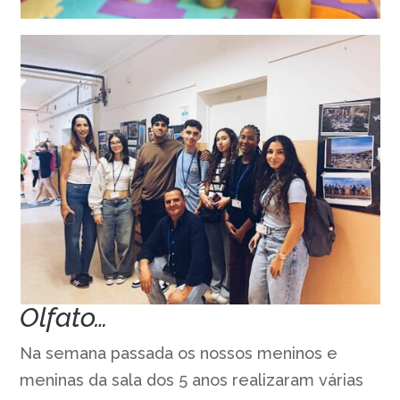
Olfato…
Na semana passada os nossos meninos e
meninas da sala dos 5 anos realizaram várias