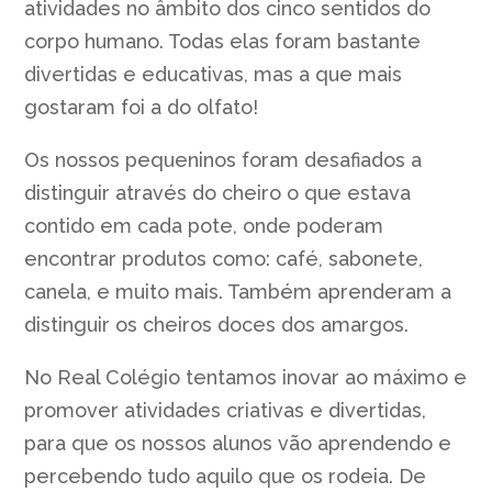
atividades no âmbito dos cinco sentidos do
corpo humano. Todas elas foram bastante
divertidas e educativas, mas a que mais
gostaram foi a do olfato!
Os nossos pequeninos foram desafiados a
distinguir através do cheiro o que estava
contido em cada pote, onde poderam
encontrar produtos como: café, sabonete,
canela, e muito mais. Também aprenderam a
distinguir os cheiros doces dos amargos.
No Real Colégio tentamos inovar ao máximo e
promover atividades criativas e divertidas,
para que os nossos alunos vão aprendendo e
percebendo tudo aquilo que os rodeia. De