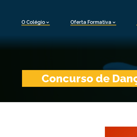
O Colégio
Oferta Formativa
Concurso de Dan