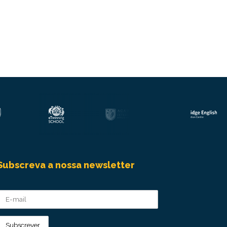
Subscreva a nossa newsletter