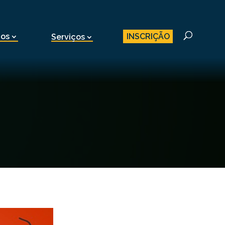
INSCRIÇÃO
nos
Serviços