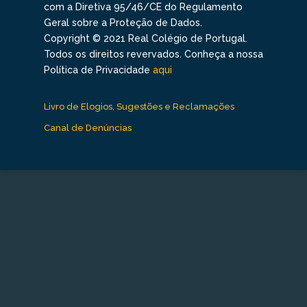
com a Diretiva 95/46/CE do Regulamento
Geral sobre a Proteção de Dados.
Copyright © 2021 Real Colégio de Portugal.
Todos os direitos revervados. Conheça a nossa
Política de Privacidade
aqui
Livro de Elogios, Sugestões e Reclamações
Canal de Denúncias