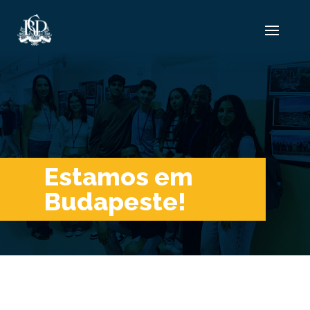
Estamos em
Budapeste!