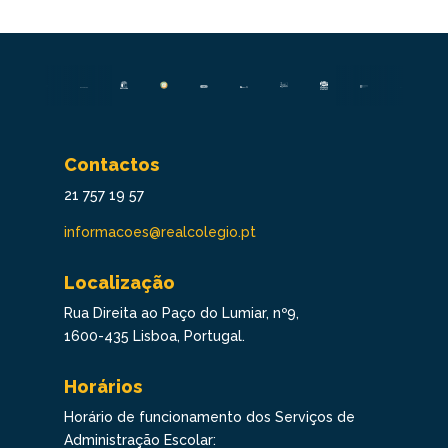
Contactos
21 757 19 57
informacoes@realcolegio.pt
Localização
Rua Direita ao Paço do Lumiar, nº9,
1600-435 Lisboa, Portugal.
Horários
Horário de funcionamento dos Serviços de
Administração Escolar: