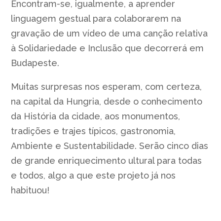
Encontram-se, igualmente, a aprender
linguagem gestual para colaborarem na
gravação de um vídeo de uma canção relativa
à Solidariedade e Inclusão que decorrerá em
Budapeste.
Muitas surpresas nos esperam, com certeza,
na capital da Hungria, desde o conhecimento
da História da cidade, aos monumentos,
tradições e trajes típicos, gastronomia,
Ambiente e Sustentabilidade. Serão cinco dias
de grande enriquecimento ultural para todas
e todos, algo a que este projeto já nos
habituou!