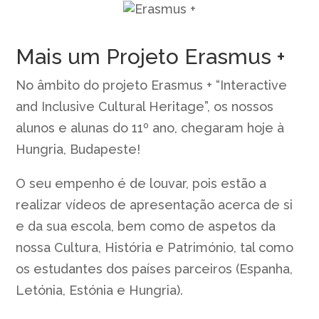
Mais um Projeto Erasmus +
No âmbito do projeto Erasmus + “Interactive
and Inclusive Cultural Heritage”, os nossos
alunos e alunas do 11º ano, chegaram hoje à
Hungria, Budapeste!
O seu empenho é de louvar, pois estão a
realizar vídeos de apresentação acerca de si
e da sua escola, bem como de aspetos da
nossa Cultura, História e Património, tal como
os estudantes dos países parceiros (Espanha,
Letónia, Estónia e Hungria).