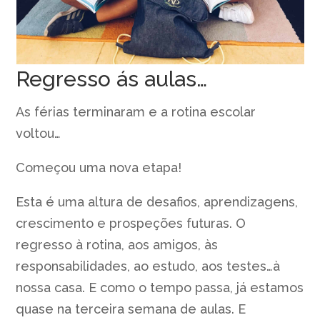
Regresso ás aulas…
As férias terminaram e a rotina escolar
voltou…
Começou uma nova etapa!
Esta é uma altura de desafios, aprendizagens,
crescimento e prospeções futuras. O
regresso à rotina, aos amigos, às
responsabilidades, ao estudo, aos testes…à
nossa casa. E como o tempo passa, já estamos
quase na terceira semana de aulas. E