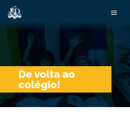
De volta ao
colégio!