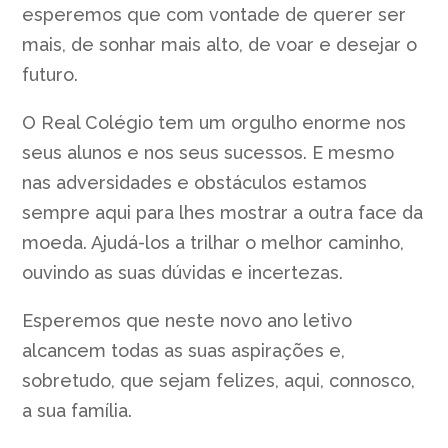
esperemos que com vontade de querer ser
mais, de sonhar mais alto, de voar e desejar o
futuro.
O Real Colégio tem um orgulho enorme nos
seus alunos e nos seus sucessos. E mesmo
nas adversidades e obstáculos estamos
sempre aqui para lhes mostrar a outra face da
moeda. Ajudá-los a trilhar o melhor caminho,
ouvindo as suas dúvidas e incertezas.
Esperemos que neste novo ano letivo
alcancem todas as suas aspirações e,
sobretudo, que sejam felizes, aqui, connosco,
a sua família.