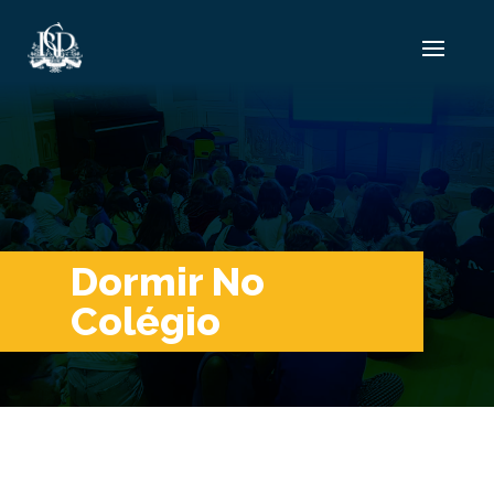
Dormir No
Colégio