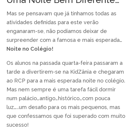
Mas se pensavam que já tínhamos todas as
atividades definidas para este verão
enganaram-se, não podíamos deixar de
surpreender com a famosa e mais esperada…
Noite no Colégio!
Os alunos na passada quarta-feira passaram a
tarde a divertirem-se na KidZânia e chegaram
ao RCP para a mais esperada noite no colégio.
Mas nem sempre é uma tarefa fácil dormir
num palácio…antigo…histórico…com pouca
luz…..um desafio para os mais pequenos, mas
que confessamos que foi superado com muito
sucesso!