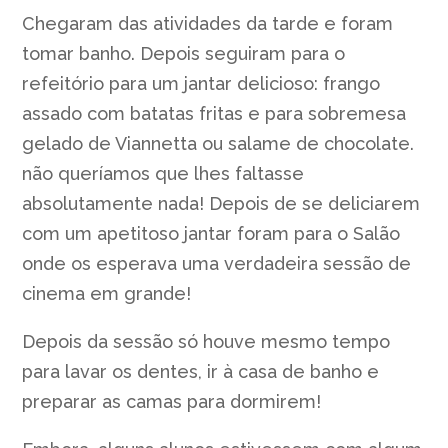
Chegaram das atividades da tarde e foram
tomar banho. Depois seguiram para o
refeitório para um jantar delicioso: frango
assado com batatas fritas e para sobremesa
gelado de Viannetta ou salame de chocolate.
não queríamos que lhes faltasse
absolutamente nada! Depois de se deliciarem
com um apetitoso jantar foram para o Salão
onde os esperava uma verdadeira sessão de
cinema em grande!
Depois da sessão só houve mesmo tempo
para lavar os dentes, ir à casa de banho e
preparar as camas para dormirem!